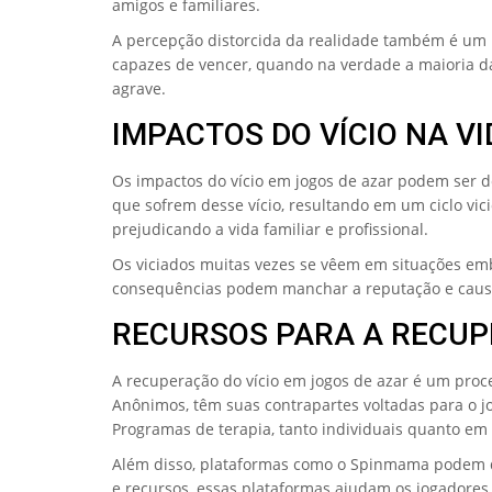
amigos e familiares.
A percepção distorcida da realidade também é um 
capazes de vencer, quando na verdade a maioria da
agrave.
IMPACTOS DO VÍCIO NA V
Os impactos do vício em jogos de azar podem ser d
que sofrem desse vício, resultando em um ciclo vic
prejudicando a vida familiar e profissional.
Os viciados muitas vezes se vêem em situações emba
consequências podem manchar a reputação e causar 
RECURSOS PARA A RECU
A recuperação do vício em jogos de azar é um proce
Anônimos, têm suas contrapartes voltadas para o 
Programas de terapia, tanto individuais quanto e
Além disso, plataformas como o Spinmama podem d
e recursos, essas plataformas ajudam os jogadores