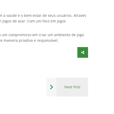
a saúde e o bem-estar de seus usuários. Através
em jogos de azar. Com um foco em jogos
om um compromisso em criar um ambiente de jogo
e maneira proativa e responsável.
Next Post