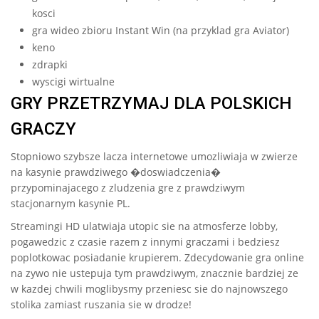
kosci
gra wideo zbioru Instant Win (na przyklad gra Aviator)
keno
zdrapki
wyscigi wirtualne
GRY PRZETRZYMAJ DLA POLSKICH
GRACZY
Stopniowo szybsze lacza internetowe umozliwiaja w zwierze
na kasynie prawdziwego �doswiadczenia�
przypominajacego z zludzenia gre z prawdziwym
stacjonarnym kasynie PL.
Streamingi HD ulatwiaja utopic sie na atmosferze lobby,
pogawedzic z czasie razem z innymi graczami i bedziesz
poplotkowac posiadanie krupierem. Zdecydowanie gra online
na zywo nie ustepuja tym prawdziwym, znacznie bardziej ze
w kazdej chwili moglibysmy przeniesc sie do najnowszego
stolika zamiast ruszania sie w drodze!