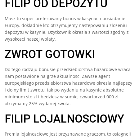
FILIP OD DEPOZYTU
Masz to super preferowany bonus w kasynach posiadanie
Europy, dokladnie kto otrzymujemy nastepowaniu zlozeniu
depozytu w kasynie. Uzytkownik okresla z wartosci zgodny z
wysokosci naszej wplaty.
ZWROT GOTOWKI
Do tego rodzaju bonusie przedsiebiorstwa hazardowe wraca
nam postawione na grze aktualnosc. Zawsze agent
europejskiego przedsiebiorstwa hazardowe okresla najlepszy
i dolny limit zwrotu, tak po wydaniu na kasynie absolutne
minimum sto zl i bedziesz w sumie, czwartorzed 000 zl
otrzymamy 25% wydanej kwota.
FILIP LOJALNOSCIOWY
Premia lojalnosciowe jest przyznawane graczom, to osiagneli