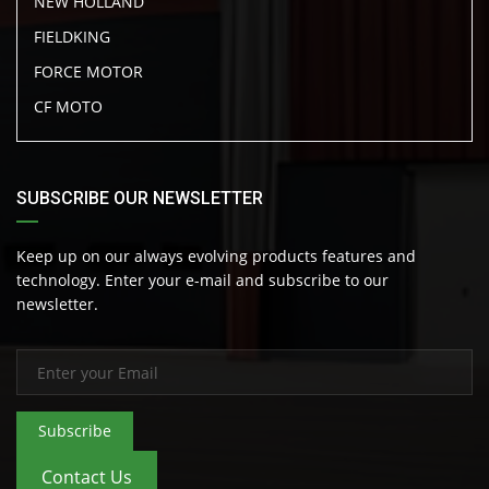
NEW HOLLAND
FIELDKING
FORCE MOTOR
CF MOTO
SUBSCRIBE OUR NEWSLETTER
Keep up on our always evolving products features and
technology. Enter your e-mail and subscribe to our
newsletter.
Subscribe
Contact Us