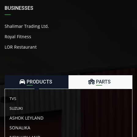
BUSINESSES
Shalimar Trading Ltd.
Royal Fitness
LOR Restaurant
PRODUCTS
PARTS
TVS
SUZUKI
ASHOK LEYLAND
SONALIKA