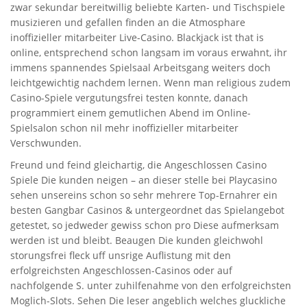
zwar sekundar bereitwillig beliebte Karten- und Tischspiele
musizieren und gefallen finden an die Atmosphare
inoffizieller mitarbeiter Live-Casino. Blackjack ist that is
online, entsprechend schon langsam im voraus erwahnt, ihr
immens spannendes Spielsaal Arbeitsgang weiters doch
leichtgewichtig nachdem lernen. Wenn man religious zudem
Casino-Spiele vergutungsfrei testen konnte, danach
programmiert einem gemutlichen Abend im Online-
Spielsalon schon nil mehr inoffizieller mitarbeiter
Verschwunden.
Freund und feind gleichartig, die Angeschlossen Casino
Spiele Die kunden neigen – an dieser stelle bei Playcasino
sehen unsereins schon so sehr mehrere Top-Ernahrer ein
besten Gangbar Casinos & untergeordnet das Spielangebot
getestet, so jedweder gewiss schon pro Diese aufmerksam
werden ist und bleibt. Beaugen Die kunden gleichwohl
storungsfrei fleck uff unsrige Auflistung mit den
erfolgreichsten Angeschlossen-Casinos oder auf
nachfolgende S. unter zuhilfenahme von den erfolgreichsten
Moglich-Slots. Sehen Die leser angeblich welches gluckliche