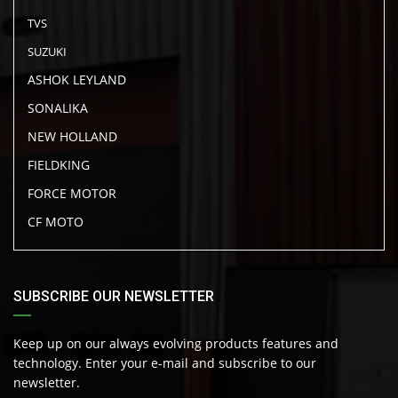
TVS
SUZUKI
ASHOK LEYLAND
SONALIKA
NEW HOLLAND
FIELDKING
FORCE MOTOR
CF MOTO
SUBSCRIBE OUR NEWSLETTER
Keep up on our always evolving products features and
technology. Enter your e-mail and subscribe to our
newsletter.