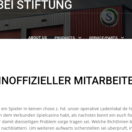
BEI STIFTUNG
ABOUT US
PRODUCTS
SERVICE/PARTS
 INOFFIZIELLER MITARBEI
n ein Spieler in keinen chose z. hd. unser operative Ladenlokal d
 dem Verbunden Spielcasino habt, als nachstes konnt ein euch for
 damit diesseitigen Problem sorge tragen sei. Welche Richtlinien 
 nachblattern. Um weiteren aufwarts sicherstellen sei uberpruft, i