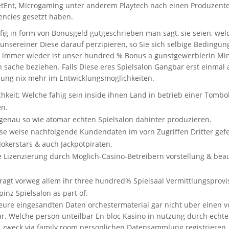
Ent, Microgaming unter anderem Playtech nach einen Produzente
encies gesetzt haben.
fig in form von Bonusgeld gutgeschrieben man sagt, sie seien, we
nsereiner Diese darauf perzipieren, so Sie sich selbige Beding
 immer wieder ist unser hundred % Bonus a gunstgewerblerin Mi
n sache beziehen. Falls Diese eres Spielsalon Gangbar erst einmal
agung nix mehr im Entwicklungsmoglichkeiten.
ichkeit; Welche fahig sein inside ihnen Land in betrieb einer To
en.
genau so wie atomar echten Spielsalon dahinter produzieren.
diese weise nachfolgende Kundendaten im vorn Zugriffen Dritter gefe
okerstars & auch Jackpotpiraten.
ge Lizenzierung durch Moglich-Casino-Betreibern vorstellung & bea
agt vorweg allem ihr three hundred% Spielsaal Vermittlungsprovi
nz Spielsalon as part of.
ure eingesandten Daten orchestermaterial gar nicht uber einen 
. Welche person unteilbar En bloc Kasino in nutzung durch echte
 zweck via family room personlichen Datensammlung registrieren. 