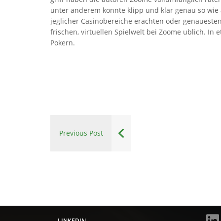
unter anderem konnte klipp und klar genau so wie
jeglicher Casinobereiche erachten oder genaueste
frischen, virtuellen Spielwelt bei Zoome ublich. In
Pokern.
Previous Post
LINKEDIN