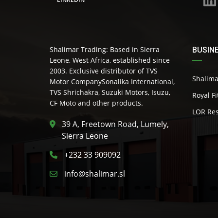
Shalimar Trading: Based in Sierra
BUSIN
Leone, West Africa, established since
2003. Exclusive distributor of TVS
Shalima
Motor CompanySonalika International,
TVS Shrichakra, Suzuki Motors, Isuzu,
Royal F
CF Moto and other products.
LOR Res
39 A, Freetown Road, Lumely,
Sierra Leone
+232 33 909092
info@shalimar.sl