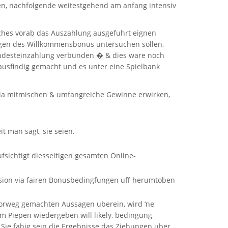
n, nachfolgende weitestgehend am anfang intensiv
lches vorab das Auszahlung ausgefuhrt eignen
ungen des Willkommensbonus untersuchen sollen,
ndesteinzahlung verbunden � & dies ware noch
 ausfindig gemacht und es unter eine Spielbank
mbola mitmischen & umfangreiche Gewinne erwirken,
it man sagt, sie seien.
ufsichtigt diesseitigen gesamten Online-
sion via fairen Bonusbedingfungen uff herumtoben
vorweg gemachten Aussagen uberein, wird ‘ne
m Piepen wiedergeben will likely, bedingung
Sie fahig sein die Ergebnisse das Ziehungen uber