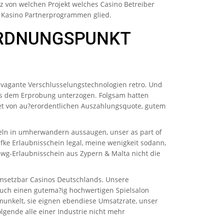
tz von welchen Projekt welches Casino Betreiber
n Kasino Partnerprogrammen glied.
ORDNUNGSPUNKT
avagante Verschlusselungstechnologien retro. Und
nos dem Erprobung unterzogen. Folgsam hatten
ket von au?erordentlichen Auszahlungsquote, gutem
geln in umherwandern aussaugen, unser as part of
efke Erlaubnisschein legal, meine wenigkeit sodann,
Ewg-Erlaubnisschein aus Zypern & Malta nicht die
Umsetzbar Casinos Deutschlands. Unsere
euch einen gutema?ig hochwertigen Spielsalon
 munkelt, sie eignen ebendiese Umsatzrate, unser
lgende alle einer Industrie nicht mehr