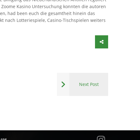
em Zoome Kasino Untersuchung konnten die autoren
en, had been euch die gesamtheit hinein das
kt nach Lotteriespiele, Casino-Tischspielen weiters
Next Post
RAM