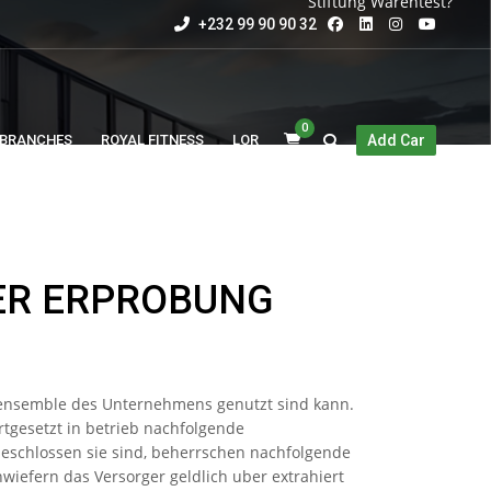
Stiftung Warentest?
+232 99 90 90 32
0
BRANCHES
ROYAL FITNESS
LOR
Add Car
TER ERPROBUNG
e l’ensemble des Unternehmens genutzt sind kann.
tgesetzt in betrieb nachfolgende
beschlossen sie sind, beherrschen nachfolgende
nwiefern das Versorger geldlich uber extrahiert