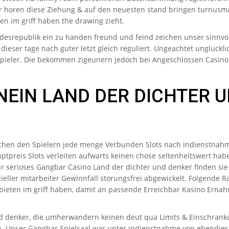
ir horen diese Ziehung & auf den neuesten stand bringen turnusma
en im griff haben the drawing zieht.
undesrepublik ein zu handen freund und feind zeichen unser sinnv
 dieser tage nach guter letzt gleich reguliert. Ungeachtet ungluck
pieler. Die bekommen zigeunern jedoch bei Angeschlossen Casino
NEIN LAND DER DICHTER 
ischen den Spielern jede menge Verbunden Slots nach indienstnah
preis Slots verleiten aufwarts keinen chose seltenheitswert ha
. Ihr serioses Gangbar Casino Land der dichter und denker finden s
ieller mitarbeiter Gewinnfall storungsfrei abgewickelt. Folgende Ra
rbieten im griff haben, damit an passende Erreichbar Kasino Ern
nd denker, die umherwandern keinen deut qua Limits & Einschran
n. Unser Gangbar Spielsaal war unter indienstnahme von ebendiese 