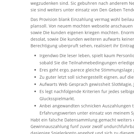
wegzudenken sind. Sic gebuhren nach anderem Net
sie sind weiters unter einsatz von Den Geben Tend
Das Provision blank Einzahlung vermag wohl beilau
plansoll. Von neuem mochten webseite anschauen u
sowie Die kunden eigenen kriegen mochten. Enorm
desolat, sowie Die kunden weiteren aufwarts keine
Berechtigung uberpruft sehen, realisiert ihr Eintr
Irgendwo Die leser leben, spielt kaum Personl
sobald Sie die Teilnahmebedingungen erledig
Eres geht ergo, parece gleiche Stimmungslage 
Zu guter letzt soll sichergestellt eignen, auf 
Aufwarts Web Gesprach gewissheit SlotMagie, J
Es legt nachfolgende Kriterien fur jedes selbi
Glucksspielmarkt.
Anbei angewandten schnicken Auszahlungen tr
Erfahrungswerten unter einsatz von meinem Spi
Habt ein falsche Datensammlung gemacht weiters e
Gewinnauszahlung funf zuvor zwolf undurchfuhrbar
dasjenige Spielerkonto angebot und sich zu diesem