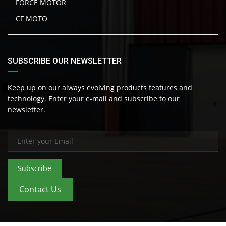
FORCE MOTOR
CF MOTO
SUBSCRIBE OUR NEWSLETTER
Keep up on our always evolving products features and
technology. Enter your e-mail and subscribe to our
newsletter.
Subscribe
Contact Us