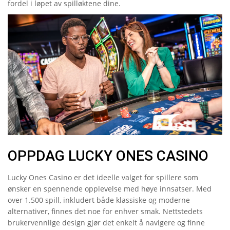
fordel i løpet av spilløktene dine.
OPPDAG LUCKY ONES CASINO
Lucky Ones Casino er det ideelle valget for spillere som
ønsker en spennende opplevelse med høye innsatser. Med
over 1.500 spill, inkludert både klassiske og moderne
alternativer, finnes det noe for enhver smak. Nettstedets
brukervennlige design gjør det enkelt å navigere og finne