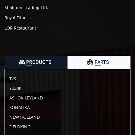
Shalimar Trading Ltd.
Royal Fitness
LOR Restaurant
PRODUCTS
PARTS
TVS
SUZUKI
ASHOK LEYLAND
SONALIKA
NEW HOLLAND
FIELDKING