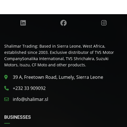
Shalimar Trading: Based in Sierra Leone, West Africa,
established since 2003. Exclusive distributor of TVS Motor
CompanySonalika International, TVS Shrichakra, Suzuki
Motors, Isuzu, CF Moto and other products.
39 A, Freetown Road, Lumely, Sierra Leone
+232 33 909092
info@shalimar.sl
BUSINESSES