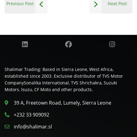
Previous Post
Next Post
Shalimar Trading: Based in Sierra Leone, West Africa,
established since 2003. Exclusive distributor of TVS Motor
CompanySonalika International, TVS Shrichakra, Suzuki
Motors, Isuzu, CF Moto and other products.
39 A, Freetown Road, Lumely, Sierra Leone
+232 33 909092
info@shalimar.sl