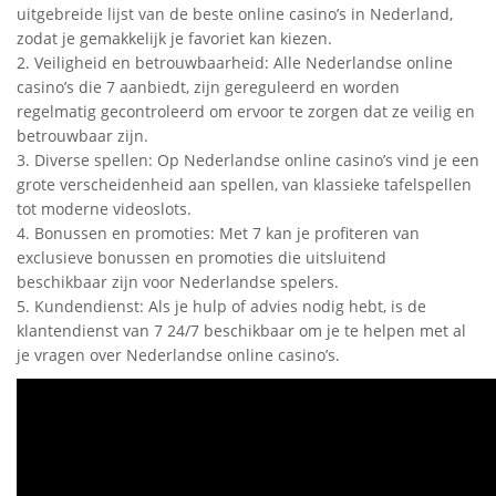
uitgebreide lijst van de beste online casino’s in Nederland,
zodat je gemakkelijk je favoriet kan kiezen.
2. Veiligheid en betrouwbaarheid: Alle Nederlandse online
casino’s die 7 aanbiedt, zijn gereguleerd en worden
regelmatig gecontroleerd om ervoor te zorgen dat ze veilig en
betrouwbaar zijn.
3. Diverse spellen: Op Nederlandse online casino’s vind je een
grote verscheidenheid aan spellen, van klassieke tafelspellen
tot moderne videoslots.
4. Bonussen en promoties: Met 7 kan je profiteren van
exclusieve bonussen en promoties die uitsluitend
beschikbaar zijn voor Nederlandse spelers.
5. Kundendienst: Als je hulp of advies nodig hebt, is de
klantendienst van 7 24/7 beschikbaar om je te helpen met al
je vragen over Nederlandse online casino’s.