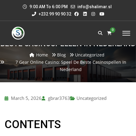
9:00 AM To 6:00 PM
info@shalimar.sl
+232 99 90 90 32
0
7 GEAR ONLINE CASINO: SPEEL DE
BESTE CASINOSPELLEN IN NEDERLAND
Home
Blog
Uncategorized
7 Gear Online Casino: Speel De Beste Casinospellen In
Nederland
March 5, 2026
gbrar3763
Uncategorized
CONTENTS