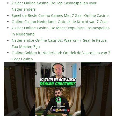
7 Gear Online Casino: De Top Casinospellen voor
Nederlanders
Speel de Beste Casino Games Met 7 Gear Online Casino
Online Casino Nederland: Ontdek de Kracht van 7 Gear
7 Gear Online Casino: De Meest Populaire Casinospellen
in Nederland
Nederlandse Online Casino’s: Waarom 7 Gear Je Keuze
Zou Moeten Zijn
Online Gokken in Nederland: Ontdek de Voordelen van 7
Gear Casino