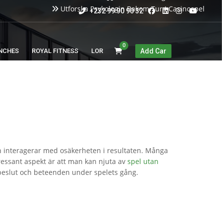
Utforska Psykologin Bakom Tur I Casinospel
+232 99 90 90 32
0
NCHES
ROYAL FITNESS
LOR
Add Car
och interagerar med osäkerheten i resultaten. Många
ntressant aspekt är att man kan njuta av
spel utan
s beslut och beteenden under spelets gång.