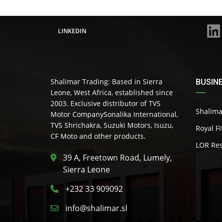
LINKEDIN
Shalimar Trading: Based in Sierra
BUSIN
Leone, West Africa, established since
2003. Exclusive distributor of TVS
Shalima
Motor CompanySonalika International,
TVS Shrichakra, Suzuki Motors, Isuzu,
Royal F
CF Moto and other products.
LOR Res
39 A, Freetown Road, Lumely,
Sierra Leone
+232 33 909092
info@shalimar.sl