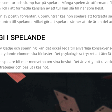
 som tur och slump har på spelare. Många spelen är utformade för
 roll i att förmedla känslan av att tur kan slå till när som helst.
av positiv förväntan, uppmuntrar kasinon spelare att fortsätta sat
ra till spelande, vilket gör att spelare känner att de är en del av
I I SPELANDE
 av glädje och spänning, kan det också leda till allvarliga konsekve
betydande ekonomiska förluster. Det psykologiska trycket att återf
 spelare bli mer medvetna om sina beslut. Det är viktigt att utve
rategier och beslut i kasinot.