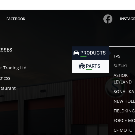
FACEBOOK
INSTAG
ESSES
PRODUCTS
TVS
SUZUKI
PARTS
r Trading Ltd.
ASHOK
itness
LEYLAND
taurant
SONALIKA
NEW HOL
FIELDKING
FORCE M
CF MOTO