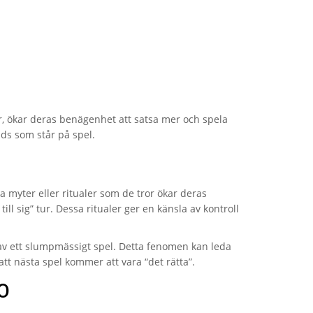
r, ökar deras benägenhet att satsa mer och spela
dds som står på spel.
 myter eller ritualer som de tror ökar deras
till sig” tur. Dessa ritualer ger en känsla av kontroll
t av ett slumpmässigt spel. Detta fenomen kan leda
 att nästa spel kommer att vara “det rätta”.
O