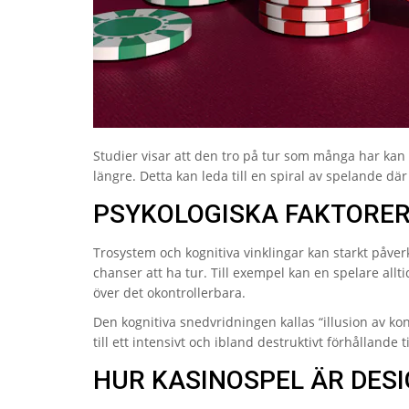
Studier visar att den tro på tur som många har kan
längre. Detta kan leda till en spiral av spelande där
PSYKOLOGISKA FAKTORE
Trosystem och kognitiva vinklingar kan starkt påver
chanser att ha tur. Till exempel kan en spelare alltid
över det okontrollerbara.
Den kognitiva snedvridningen kallas “illusion av ko
till ett intensivt och ibland destruktivt förhållande 
HUR KASINOSPEL ÄR DES