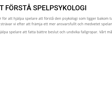
TT FÖRSTÅ SPELPSYKOLOGI
 för att hjälpa spelare att förstå den psykologi som ligger bakom 
strävar vi efter att främja ett mer ansvarsfullt och medvetet spela
älpa spelare att fatta bättre beslut och undvika fallgropar. Vårt må