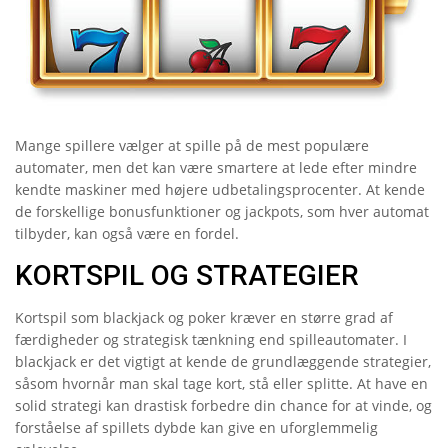
Mange spillere vælger at spille på de mest populære
automater, men det kan være smartere at lede efter mindre
kendte maskiner med højere udbetalingsprocenter. At kende
de forskellige bonusfunktioner og jackpots, som hver automat
tilbyder, kan også være en fordel.
KORTSPIL OG STRATEGIER
Kortspil som blackjack og poker kræver en større grad af
færdigheder og strategisk tænkning end spilleautomater. I
blackjack er det vigtigt at kende de grundlæggende strategier,
såsom hvornår man skal tage kort, stå eller splitte. At have en
solid strategi kan drastisk forbedre din chance for at vinde, og
forståelse af spillets dybde kan give en uforglemmelig