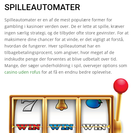
SPILLEAUTOMATER
Spilleautomater er en af de mest populære former for
gambling i kasinoer verden over. De er lette at spille, kræver
ingen særlig strategi, og de tilbyder ofte store gevinster. For at
maksimere dine chancer for at vinde, er det vigtigt at forstå,
hvordan de fungerer. Hver spilleautomat har en
tilbagebetalingsprocent, som angiver, hvor meget af de
indskudte penge der forventes at blive udbetalt over tid.
Mange, der søger underholdning i spil, overvejer options som
casino uden rofus
for at få en endnu bedre oplevelse.