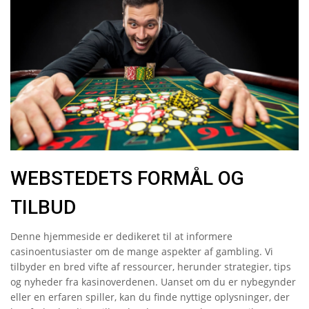
WEBSTEDETS FORMÅL OG
TILBUD
Denne hjemmeside er dedikeret til at informere
casinoentusiaster om de mange aspekter af gambling. Vi
tilbyder en bred vifte af ressourcer, herunder strategier, tips
og nyheder fra kasinoverdenen. Uanset om du er nybegynder
eller en erfaren spiller, kan du finde nyttige oplysninger, der