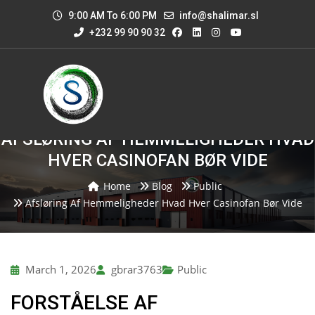
9:00 AM To 6:00 PM
info@shalimar.sl
+232 99 90 90 32
AFSLØRING AF HEMMELIGHEDER HVAD
HVER CASINOFAN BØR VIDE
Home
Blog
Public
Afsløring Af Hemmeligheder Hvad Hver Casinofan Bør Vide
March 1, 2026
gbrar3763
Public
FORSTÅELSE AF