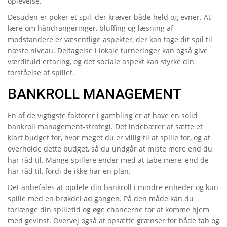
oplevelse.
Desuden er poker et spil, der kræver både held og evner. At
lære om håndrangeringer, bluffing og læsning af
modstandere er væsentlige aspekter, der kan tage dit spil til
næste niveau. Deltagelse i lokale turneringer kan også give
værdifuld erfaring, og det sociale aspekt kan styrke din
forståelse af spillet.
BANKROLL MANAGEMENT
En af de vigtigste faktorer i gambling er at have en solid
bankroll management-strategi. Det indebærer at sætte et
klart budget for, hvor meget du er villig til at spille for, og at
overholde dette budget, så du undgår at miste mere end du
har råd til. Mange spillere ender med at tabe mere, end de
har råd til, fordi de ikke har en plan.
Det anbefales at opdele din bankroll i mindre enheder og kun
spille med en brøkdel ad gangen. På den måde kan du
forlænge din spilletid og øge chancerne for at komme hjem
med gevinst. Overvej også at opsætte grænser for både tab og