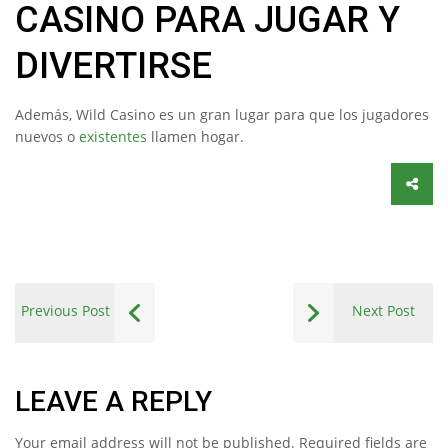
CASINO PARA JUGAR Y
DIVERTIRSE
Además, Wild Casino es un gran lugar para que los jugadores
nuevos o
existentes
llamen hogar.
Previous Post
Next Post
LEAVE A REPLY
Your email address will not be published.
Required fields are