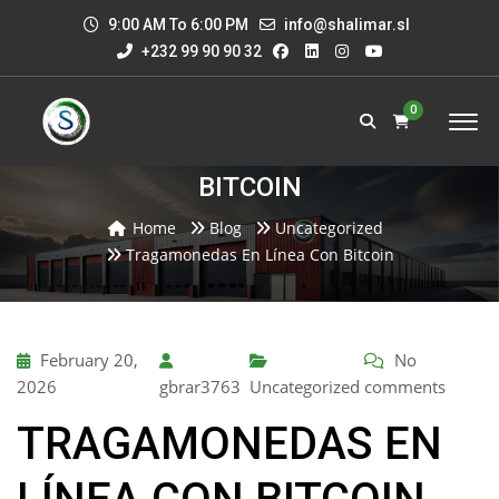
9:00 AM To 6:00 PM
info@shalimar.sl
+232 99 90 90 32
0
TRAGAMONEDAS EN LÍNEA CON
BITCOIN
Home
Blog
Uncategorized
Tragamonedas En Línea Con Bitcoin
February 20,
No
2026
gbrar3763
Uncategorized
comments
TRAGAMONEDAS EN