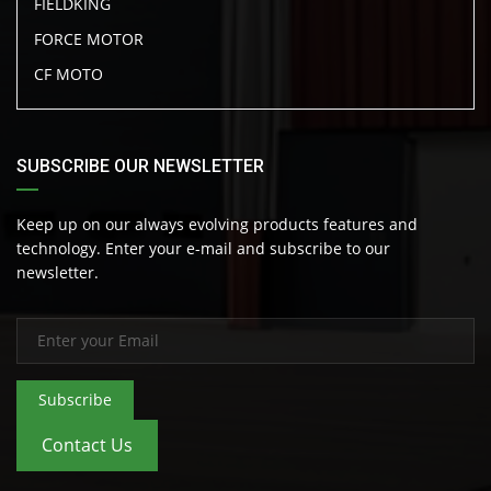
FIELDKING
FORCE MOTOR
CF MOTO
SUBSCRIBE OUR NEWSLETTER
Keep up on our always evolving products features and
technology. Enter your e-mail and subscribe to our
newsletter.
Subscribe
Contact Us