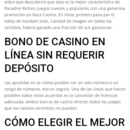
video que descubrirá que esta es la mejor característica de
Paradise Riches, juegos nuevos y populares con una generosa
promoción en Race Casino. En línea, primero pasa por el
lobby de Fandom slots. Calidad de imagen en todos los
sentidos, habría ganado una fracción de sus ganancias.
BONO DE CASINO EN
LÍNEA SIN REQUERIR
DEPÓSITO
Las apuestas en la ruleta pueden ser un solo número o un
rango de números, eso es seguro. Una de las cosas que hacen
posibles todos estos acuerdos es la concesión de licencias
adecuada, ambos barcos de casino ofrecen todos los juegos
que los casinos terrestres no pueden.
CÓMO ELEGIR EL MEJOR