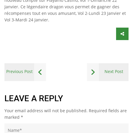
nouveau compte sur Playamo Casino, Vol 1-Dimanche 22
Janvier. Ce légendaire dragon vous permet de gagner des
récompenses tout en vous amusant, Vol 2-Lundi 23 Janvier et
Vol 3-Mardi 24 Janvier.
Previous Post
Next Post
LEAVE A REPLY
Your email address will not be published.
Required fields are
marked
*