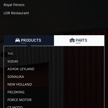
Royal Fitness
LOR Restaurant
PRODUCTS
PARTS
TVS
SUZUKI
ASHOK LEYLAND
SONALIKA
NEW HOLLAND
FIELDKING
FORCE MOTOR
CF MOTO