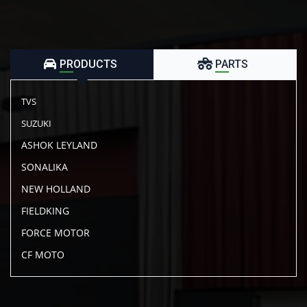
PRODUCTS
PARTS
TVS
SUZUKI
ASHOK LEYLAND
SONALIKA
NEW HOLLAND
FIELDKING
FORCE MOTOR
CF MOTO