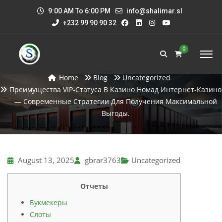
ПРЕИМУЩЕСТВА VIP-СТАТУСА В
9:00 AM To 6:00 PM
info@shalimar.sl
КАЗИНО НОМАД ИНТЕРНЕТ-КАЗИНО
+232 99 90 90 32
— СОВРЕМЕННЫЕ СТРАТЕГИИ ДЛЯ
ПОЛУЧЕНИЯ МАКСИМАЛЬНОЙ
0
ВЫГОДЫ.
Home
Blog
Uncategorized
Преимущества VIP-Статуса В Казино Номад Интернет-Казино
— Современные Стратегии Для Получения Максимальной
Выгоды.
August 13, 2025
gbrar3763
Uncategorized
Отчеты
Букмекеры
Слоты