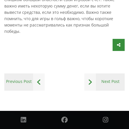
важно иметь некоторую сумму денег, если вы хотите
вывести средства, если это необходимо. Важно также
помнить, что для игры в гольф важно, чтобы короткие
моменты не рассматривались как признак большой
победы.
Previous Post
Next Post