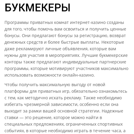
БУКМЕКЕРЫ
Программы приватных комнат интернет-казино созданы
для того, чтобы помочь вам освоиться и получить ценные
бонусы. Они предлагают бонусы за регистрацию, возврат
денежных средств и более быстрые выплаты. Некоторые
даже рекламируют личные объявления, которые вам
нужны для участия в мероприятиях. Лучшие букмекерские
конторы также предлагают индивидуальные партнерские
программы, которые мотивируют участников максимально
использовать возможности онлайн-казино.
Чтобы получить максимальную выгоду от новой
платформы для приватных игр, обязательно ознакомьтесь
с тем, как методично искать рекламу. Также необходимо
избегать чрезмерной зависимости, особенно если она
выходит за рамки вашей основной стратегии. Надежные
ставки — это решение, которое можно найти в
специальных предложениях, ограниченных спортивных
событиях, в которые необходимо играть в течение часа, а