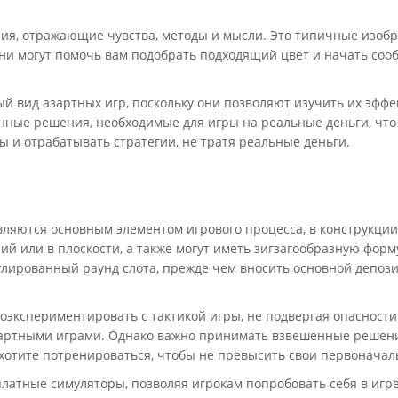
ия, отражающие чувства, методы и мысли. Это типичные изоб
 могут помочь вам подобрать подходящий цвет и начать сообще
 вид азартных игр, поскольку они позволяют изучить их эффе
енные решения, необходимые для игры на реальные деньги, что
ы и отрабатывать стратегии, не тратя реальные деньги.
 являются основным элементом игрового процесса, в конструкци
ий или в плоскости, а также могут иметь зигзагообразную форм
лированный раунд слота, прежде чем вносить основной депозит
экспериментировать с тактикой игры, не подвергая опасности
зартными играми. Однако важно принимать взвешенные решени
ы хотите потренироваться, чтобы не превысить свои первоначал
латные симуляторы, позволяя игрокам попробовать себя в игре