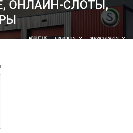
Е, ОНЛАЙН-СЛОТЫ,
ГРЫ
ABOUT US
PRODUCTS
SERVICE/PARTS
d