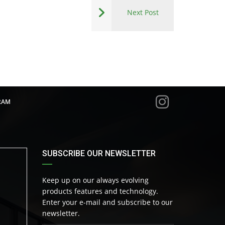
Next Post
RAM
SUBSCRIBE OUR NEWSLETTER
Keep up on our always evolving
products features and technology.
Enter your e-mail and subscribe to our
newsletter.