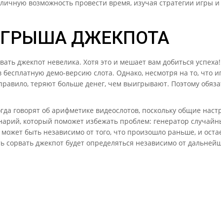
личную возможность провести время, изучая стратегии игры и
ИГРЫША ДЖЕКПОТА
рвать джекпот невелика. Хотя это и мешает вам добиться успех
в бесплатную демо-версию слота. Однако, несмотря на то, что и
 правило, теряют больше денег, чем выигрывают. Поэтому обяз
да говорят об арифметике видеослотов, поскольку общие настр
енарий, который поможет избежать проблем: генератор случайн
может быть независимо от того, что произошло раньше, и оста
ть сорвать джекпот будет определяться независимо от дальнейш