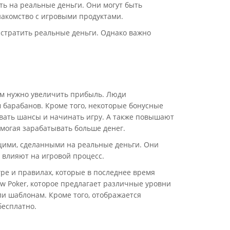
ть на реальные деньги. Они могут быть
накомство с игровыми продуктами.
астратить реальные деньги.
Однако важно
вам нужно увеличить прибыль. Люди
 барабанов. Кроме того, некоторые бонусные
вать шансы и начинать игру. А также повышают
могая зарабатывать больше денег.
щими, сделанными на реальные деньги. Они
 влияют на игровой процесс.
ре и правилах, которые в последнее время
ow Poker, которое предлагает различные уровни
ли шаблонам. Кроме того, отображается
бесплатно.