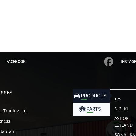
FACEBOOK
INSTAG
ESSES
PRODUCTS
TVS
SUZUKI
PARTS
r Trading Ltd.
ASHOK
itness
LEYLAND
taurant
SONALIKA