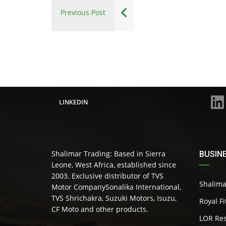
Previous Post
LINKEDIN
Shalimar Trading: Based in Sierra
BUSIN
Leone, West Africa, established since
2003. Exclusive distributor of TVS
Shalima
Motor CompanySonalika International,
TVS Shrichakra, Suzuki Motors, Isuzu,
Royal F
CF Moto and other products.
LOR Res