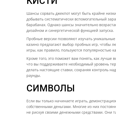
КИСТИ
Шансы сорвать джекпот могут быть крайне низк
добывать систематически вспомогательный зараб
барабанах. Однако шансы значительно возраста
дизайном и синергетической функцией запуска.
Пробные версии позволяют изучать уникальные 
казино предлагают выбор пробных игр, чтобы лю
игры, как правило, пользуются популярностью ка
Кроме того, это поможет вам понять, как лучше 
что вы поддерживаете необходимый уровень терп
делать настоящие ставки, сохраняя контроль на
раунды.
СИМВОЛЫ
Если вы только начинаете играть, демонстраци
собственными деньгами. Многие из них постоянн
не рискуя своими денежными средствами. Они та