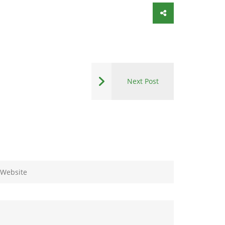
Next Post