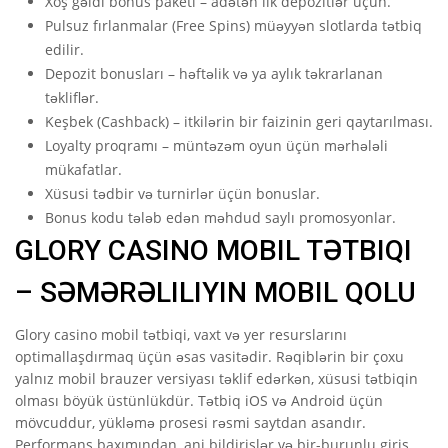
Xoş gəldi bonus paketi – adətən ilk depozitlər üçün.
Pulsuz fırlanmalar (Free Spins) müəyyən slotlarda tətbiq
edilir.
Depozit bonusları – həftəlik və ya aylık təkrarlanan
təkliflər.
Keşbek (Cashback) – itkilərin bir faizinin geri qaytarılması.
Loyalty proqramı – müntəzəm oyun üçün mərhələli
mükafatlar.
Xüsusi tədbir və turnirlər üçün bonuslar.
Bonus kodu tələb edən məhdud saylı promosyonlar.
GLORY CASINO MOBIL TƏTBIQI
– SƏMƏRƏLILIYIN MOBIL QOLU
Glory casino mobil tətbiqi, vaxt və yer resurslarını
optimallaşdırmaq üçün əsas vasitədir. Rəqiblərin bir çoxu
yalnız mobil brauzer versiyası təklif edərkən, xüsusi tətbiqin
olması böyük üstünlükdür. Tətbiq iOS və Android üçün
mövcuddur, yükləmə prosesi rəsmi saytdan asandır.
Performans baxımından, ani bildirişlər və bir-burunlu giriş