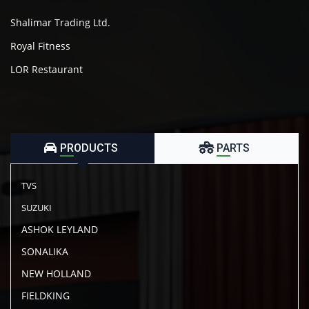
Shalimar Trading Ltd.
Royal Fitness
LOR Restaurant
PRODUCTS
PARTS
TVS
SUZUKI
ASHOK LEYLAND
SONALIKA
NEW HOLLAND
FIELDKING