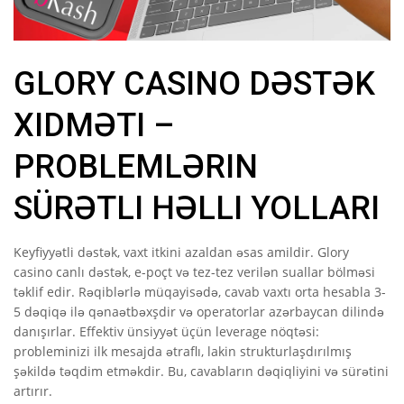
GLORY CASINO DƏSTƏK
XIDMƏTI –
PROBLEMLƏRIN
SÜRƏTLI HƏLLI YOLLARI
Keyfiyyətli dəstək, vaxt itkini azaldan əsas amildir. Glory
casino canlı dəstək, e-poçt və tez-tez verilən suallar bölməsi
təklif edir. Rəqiblərlə müqayisədə, cavab vaxtı orta hesabla 3-
5 dəqiqə ilə qənaətbəxşdir və operatorlar azərbaycan dilində
danışırlar. Effektiv ünsiyyət üçün leverage nöqtəsi:
probleminizi ilk mesajda ətraflı, lakin strukturlaşdırılmış
şəkildə təqdim etməkdir. Bu, cavabların dəqiqliyini və sürətini
artırır.