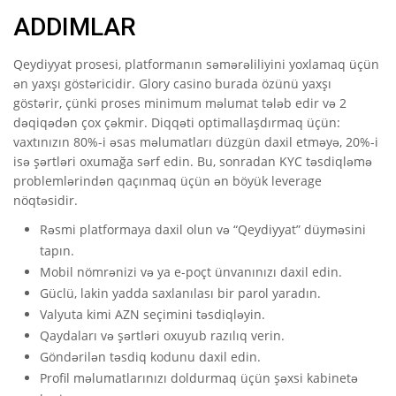
ADDIMLAR
Qeydiyyat prosesi, platformanın səmərəliliyini yoxlamaq üçün
ən yaxşı göstəricidir. Glory casino burada özünü yaxşı
göstərir, çünki proses minimum məlumat tələb edir və 2
dəqiqədən çox çəkmir. Diqqəti optimallaşdırmaq üçün:
vaxtınızın 80%-i əsas məlumatları düzgün daxil etməyə, 20%-i
isə şərtləri oxumağa sərf edin. Bu, sonradan KYC təsdiqləmə
problemlərindən qaçınmaq üçün ən böyük leverage
nöqtəsidir.
Rəsmi platformaya daxil olun və “Qeydiyyat” düyməsini
tapın.
Mobil nömrənizi və ya e-poçt ünvanınızı daxil edin.
Güclü, lakin yadda saxlanılası bir parol yaradın.
Valyuta kimi AZN seçimini təsdiqləyin.
Qaydaları və şərtləri oxuyub razılıq verin.
Göndərilən təsdiq kodunu daxil edin.
Profil məlumatlarınızı doldurmaq üçün şəxsi kabinetə