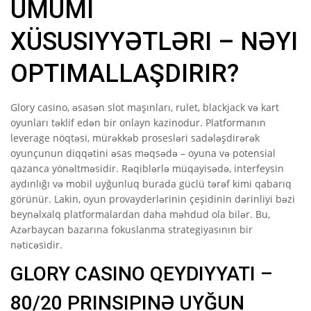
ÜMUMI
XÜSUSIYYƏTLƏRI – NƏYI
OPTIMALLAŞDIRIR?
Glory casino, əsasən slot maşınları, rulet, blackjack və kart
oyunları təklif edən bir onlayn kazinodur. Platformanın
leverage nöqtəsi, mürəkkəb prosesləri sadələşdirərək
oyunçunun diqqətini əsas məqsədə – oyuna və potensial
qazanca yönəltməsidir. Rəqiblərlə müqayisədə, interfeysin
aydınlığı və mobil uyğunluq burada güclü tərəf kimi qabarıq
görünür. Lakin, oyun provayderlərinin çeşidinin dərinliyi bəzi
beynəlxalq platformalardan daha məhdud ola bilər. Bu,
Azərbaycan bazarına fokuslanma strategiyasının bir
nəticəsidir.
GLORY CASINO QEYDIYYATI –
80/20 PRINSIPINƏ UYĞUN