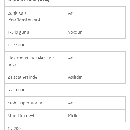
Bank Kartı
Ani
(Visa/Mastercard)
1-3 iş günü
Yoxdur
10 / 5000
Elektron Pul Kisələri (Bir
Ani
növ)
24 saat ərzində
Asılıdır
5 / 10000
Mobil Operatorlar
Ani
Mümkün deyil
Kiçik
1 / 200