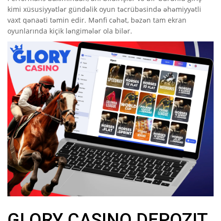
kimi xüsusiyyətlər gündəlik oyun təcrübəsində əhəmiyyətli
vaxt qənaəti təmin edir. Mənfi cəhət, bəzən tam ekran
oyunlarında kiçik ləngimələr ola bilər.
GLORY CASINO DEPOZIT