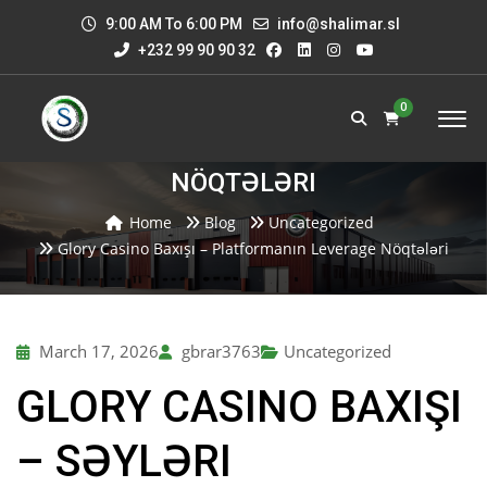
9:00 AM To 6:00 PM
info@shalimar.sl
+232 99 90 90 32
0
GLORY CASINO BAXIŞI –
PLATFORMANIN LEVERAGE
NÖQTƏLƏRI
Home
Blog
Uncategorized
Glory Casino Baxışı – Platformanın Leverage Nöqtələri
March 17, 2026
gbrar3763
Uncategorized
GLORY CASINO BAXIŞI
– SƏYLƏRI