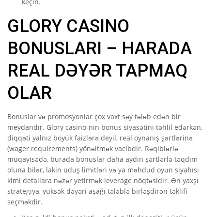
keçin.
GLORY CASINO
BONUSLARI – HARADA
REAL DƏYƏR TAPMAQ
OLAR
Bonuslar və promosyonlar çox vaxt səy tələb edən bir
meydandır. Glory casino-nın bonus siyasətini təhlil edərkən,
diqqəti yalnız böyük faizlərə deyil, real oynanış şərtlərinə
(wager requirements) yönəltmək vacibdir. Rəqiblərlə
müqayisədə, burada bonuslar daha aydın şərtlərlə təqdim
oluna bilər, lakin uduş limitləri və ya məhdud oyun siyahısı
kimi detallara nəzər yetirmək leverage nöqtəsidir. Ən yaxşı
strategiya, yüksək dəyəri aşağı tələblə birləşdirən təklifi
seçməkdir.