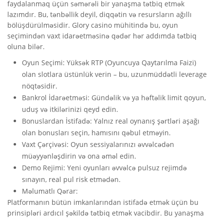
faydalanmaq üçün səmərəli bir yanaşma tətbiq etmək
lazımdır. Bu, tənbəllik deyil, diqqətin və resursların ağıllı
bölüşdürülməsidir. Glory casino mühitində bu, oyun
seçimindən vaxt idarəetməsinə qədər hər addımda tətbiq
oluna bilər.
Oyun Seçimi: Yüksək RTP (Oyuncuya Qaytarılma Faizi)
olan slotlara üstünlük verin – bu, uzunmüddətli leverage
nöqtəsidir.
Bankrol İdarəetməsi: Gündəlik və ya həftəlik limit qoyun,
uduş və itkilərinizi qeyd edin.
Bonuslardan İstifadə: Yalnız real oynanış şərtləri aşağı
olan bonusları seçin, hamısını qəbul etməyin.
Vaxt Çərçivəsi: Oyun sessiyalarınızı əvvəlcədən
müəyyənləşdirin və ona əməl edin.
Demo Rejimi: Yeni oyunları əvvəlcə pulsuz rejimdə
sınayın, real pul risk etmədən.
Məlumatlı Qərar:
Platformanın bütün imkanlarından istifadə etmək üçün bu
prinsipləri ardıcıl şəkildə tətbiq etmək vacibdir. Bu yanaşma