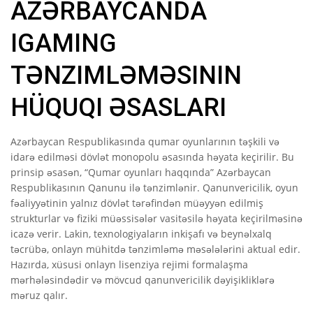
AZƏRBAYCANDA
IGAMING
TƏNZIMLƏMƏSININ
HÜQUQI ƏSASLARI
Azərbaycan Respublikasında qumar oyunlarının təşkili və
idarə edilməsi dövlət monopolu əsasında həyata keçirilir. Bu
prinsip əsasən, “Qumar oyunları haqqında” Azərbaycan
Respublikasının Qanunu ilə tənzimlənir. Qanunvericilik, oyun
fəaliyyətinin yalnız dövlət tərəfindən müəyyən edilmiş
strukturlar və fiziki müəssisələr vasitəsilə həyata keçirilməsinə
icazə verir. Lakin, texnologiyaların inkişafı və beynəlxalq
təcrübə, onlayn mühitdə tənzimləmə məsələlərini aktual edir.
Hazırda, xüsusi onlayn lisenziya rejimi formalaşma
mərhələsindədir və mövcud qanunvericilik dəyişikliklərə
məruz qalır.