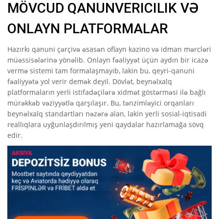
MÖVCUD QANUNVERICILIK VƏ
ONLAYN PLATFORMALAR
Hazırkı qanuni çərçivə əsasən oflayn kazino və idman mərcləri
müəssisələrinə yönəlib. Onlayn fəaliyyət üçün aydın bir icazə
vermə sistemi tam formalaşmayıb, lakin bu, qeyri-qanuni
fəaliyyətə yol verir demək deyil. Dövlət, beynəlxalq
platformaların yerli istifadəçilərə xidmət göstərməsi ilə bağlı
mürəkkəb vəziyyətlə qarşılaşır. Bu, tənzimləyici orqanları
beynəlxalq standartları nəzərə alan, lakin yerli sosial-iqtisadi
reallıqlara uyğunlaşdırılmış yeni qaydalar hazırlamağa sövq
edir.