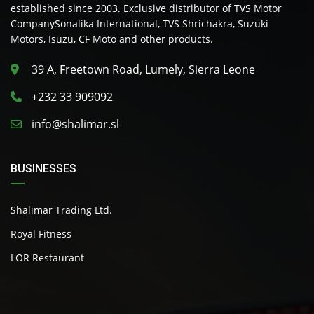
established since 2003. Exclusive distributor of TVS Motor
CompanySonalika International, TVS Shrichakra, Suzuki
Motors, Isuzu, CF Moto and other products.
39 A, Freetown Road, Lumely, Sierra Leone
+232 33 909092
info@shalimar.sl
BUSINESSES
Shalimar Trading Ltd.
Royal Fitness
LOR Restaurant