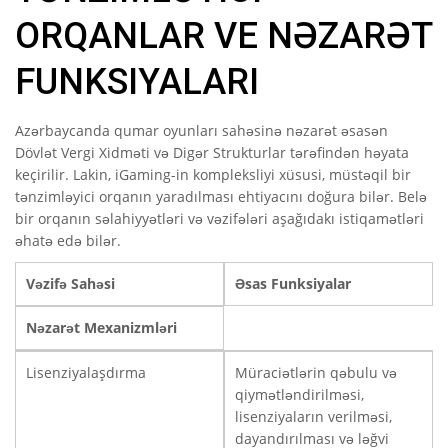
ORQANLAR VE NƏZARƏT
FUNKSIYALARI
Azərbaycanda qumar oyunları sahəsinə nəzarət əsasən
Dövlət Vergi Xidməti və Digər Strukturlar tərəfindən həyata
keçirilir. Lakin, iGaming-in kompleksliyi xüsusi, müstəqil bir
tənzimləyici orqanın yaradılması ehtiyacını doğura bilər. Belə
bir orqanın səlahiyyətləri və vəzifələri aşağıdakı istiqamətləri
əhatə edə bilər.
Vəzifə Sahəsi
Əsas Funksiyalar
Nəzarət Mexanizmləri
Lisenziyalaşdırma
Müraciətlərin qəbulu və
qiymətləndirilməsi,
lisenziyaların verilməsi,
dayandırılması və ləğvi