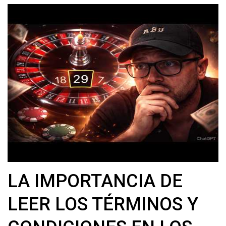
LA IMPORTANCIA DE
LEER LOS TÉRMINOS Y