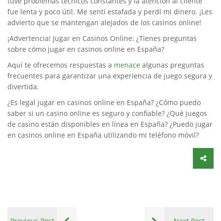
tuve problemas técnicos constantes y la atención al cliente
fue lenta y poco útil. Me sentí estafada y perdí mi dinero. ¡Les
advierto que se mantengan alejados de los casinos online!
¡Advertencia! Jugar en Casinos Online: ¿Tienes preguntas
sobre cómo jugar en casinos online en España?
Aquí te ofrecemos respuestas a
menace
algunas preguntas
frecuentes para garantizar una experiencia de juego segura y
divertida.
¿Es legal jugar en casinos online en España? ¿Cómo puedo
saber si un casino online es seguro y confiable? ¿Qué juegos
de casino están disponibles en línea en España? ¿Puedo jugar
en casinos online en España utilizando mi teléfono móvil?
Previous Post
Next Post