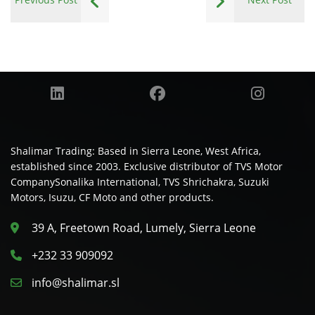
Shalimar Trading: Based in Sierra Leone, West Africa,
established since 2003. Exclusive distributor of TVS Motor
CompanySonalika International, TVS Shrichakra, Suzuki
Motors, Isuzu, CF Moto and other products.
39 A, Freetown Road, Lumely, Sierra Leone
+232 33 909092
info@shalimar.sl