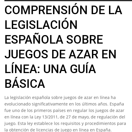
COMPRENSIÓN DE LA
LEGISLACIÓN
ESPAÑOLA SOBRE
JUEGOS DE AZAR EN
LÍNEA: UNA GUÍA
BÁSICA
La legislación española sobre juegos de azar en línea ha
evolucionado significativamente en los últimos años. España
fue uno de los primeros países en regular los juegos de azar
en línea con la Ley 13/2011, de 27 de mayo, de regulación del
juego. Esta ley establece los requisitos y procedimientos para
la obtención de licencias de juego en línea en España.