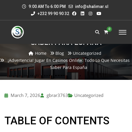
9:00 AM To 6:00 PM
info@shalimar.sl
+232 99 90 90 32
¡ADVERTENCIA! JUGAR EN CASINOS
0
ONLINE: TODO LO QUE NECESITAS
SABER PARA ESPAÑA
Home
Blog
Uncategorized
¡Advertencia! Jugar En Casinos Online: Todo Lo Que Necesitas
Saber Para España
March 7, 2026
gbrar3763
Uncategorized
TABLE OF CONTENTS