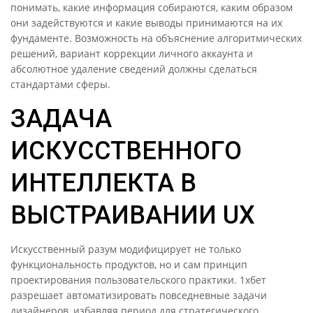
понимать, какие информация собираются, каким образом
они задействуются и какие выводы принимаются на их
фундаменте. Возможность на объяснение алгоритмических
решений, вариант коррекции личного аккаунта и
абсолютное удаление сведений должны сделаться
стандартами сферы.
ЗАДАЧА
ИСКУССТВЕННОГО
ИНТЕЛЛЕКТА В
ВЫСТРАИВАНИИ UX
Искусственный разум модифицирует не только
функциональность продуктов, но и сам принцип
проектирования пользовательского практики. 1хбет
разрешает автоматизировать повседневные задачи
дизайнеров, избавляя период для стратегического