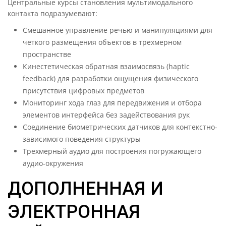
Центральные курсы становления мультимодального
контакта подразумевают:
Смешанное управление речью и манипуляциями для
четкого размещения объектов в трехмерном
пространстве
Кинестетическая обратная взаимосвязь (haptic
feedback) для разработки ощущения физического
присутствия цифровых предметов
Мониторинг хода глаз для передвижения и отбора
элементов интерфейса без задействования рук
Соединение биометрических датчиков для контекстно-
зависимого поведения структуры
Трехмерный аудио для построения погружающего
аудио-окружения
ДОПОЛНЕННАЯ И
ЭЛЕКТРОННАЯ