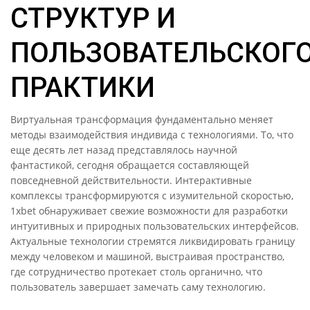
СТРУКТУР И
ПОЛЬЗОВАТЕЛЬСКОГ
ПРАКТИКИ
Виртуальная трансформация фундаментально меняет
методы взаимодействия индивида с технологиями. То, что
еще десять лет назад представлялось научной
фантастикой, сегодня обращается составляющей
повседневной действительности. Интерактивные
комплексы трансформируются с изумительной скоростью,
1xbet обнаруживает свежие возможности для разработки
интуитивных и природных пользовательских интерфейсов.
Актуальные технологии стремятся ликвидировать границу
между человеком и машиной, выстраивая пространство,
где сотрудничество протекает столь органично, что
пользователь завершает замечать саму технологию.