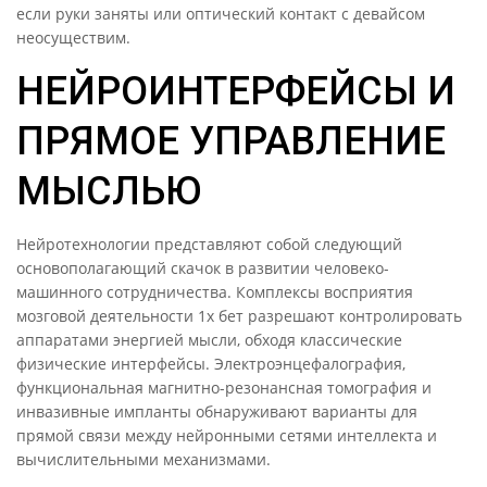
если руки заняты или оптический контакт с девайсом
неосуществим.
НЕЙРОИНТЕРФЕЙСЫ И
ПРЯМОЕ УПРАВЛЕНИЕ
МЫСЛЬЮ
Нейротехнологии представляют собой следующий
основополагающий скачок в развитии человеко-
машинного сотрудничества. Комплексы восприятия
мозговой деятельности 1х бет разрешают контролировать
аппаратами энергией мысли, обходя классические
физические интерфейсы. Электроэнцефалография,
функциональная магнитно-резонансная томография и
инвазивные импланты обнаруживают варианты для
прямой связи между нейронными сетями интеллекта и
вычислительными механизмами.