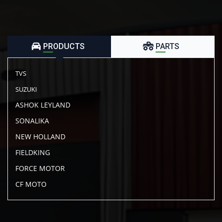
PRODUCTS
PARTS
TVS
SUZUKI
ASHOK LEYLAND
SONALIKA
NEW HOLLAND
FIELDKING
FORCE MOTOR
CF MOTO