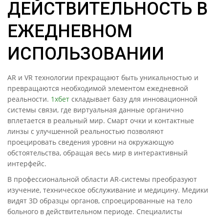
ДЕЙСТВИТЕЛЬНОСТЬ В
ЕЖЕДНЕВНОМ
ИСПОЛЬЗОВАНИИ
AR и VR технологии прекращают быть уникальностью и
превращаются необходимой элементом ежедневной
реальности.
1хбет
складывает базу для инновационной
системы связи, где виртуальная данные органично
вплетается в реальный мир. Смарт очки и контактные
линзы с улучшенной реальностью позволяют
проецировать сведения уровни на окружающую
обстоятельства, обращая весь мир в интерактивный
интерфейс.
В профессиональной области AR-системы преобразуют
изучение, техническое обслуживание и медицину. Медики
видят 3D образцы органов, спроецированные на тело
больного в действительном периоде. Специалисты