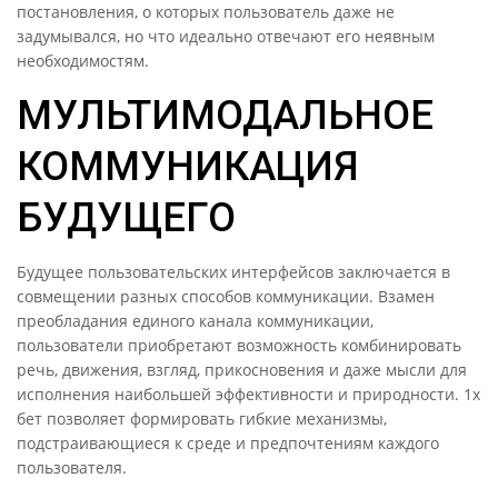
постановления, о которых пользователь даже не
задумывался, но что идеально отвечают его неявным
необходимостям.
МУЛЬТИМОДАЛЬНОЕ
КОММУНИКАЦИЯ
БУДУЩЕГО
Будущее пользовательских интерфейсов заключается в
совмещении разных способов коммуникации. Взамен
преобладания единого канала коммуникации,
пользователи приобретают возможность комбинировать
речь, движения, взгляд, прикосновения и даже мысли для
исполнения наибольшей эффективности и природности. 1х
бет позволяет формировать гибкие механизмы,
подстраивающиеся к среде и предпочтениям каждого
пользователя.