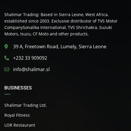
Shalimar Trading: Based in Sierra Leone, West Africa,
established since 2003. Exclusive distributor of TVS Motor
CompanySonalika International, TVS Shrichakra, Suzuki
Motors, Isuzu, CF Moto and other products.
39 A, Freetown Road, Lumely, Sierra Leone
+232 33 909092
info@shalimar.sl
BUSINESSES
Shalimar Trading Ltd.
Royal Fitness
LOR Restaurant