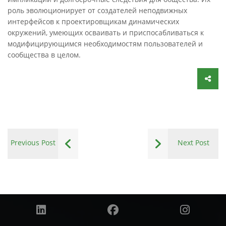
роль эволюционирует от создателей неподвижных
интерфейсов к проектировщикам динамических
окружений, умеющих осваивать и приспосабливаться к
модифицирующимся необходимостям пользователей и
сообщества в целом.
Previous Post
Next Post