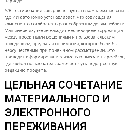
периоде.
A/B-тестирование совершенствуется в комплексные опыты,
где ИИ автономно устанавливает, что совмещения
компонентов отображать разнообразным долям публики.
Машинное изучение находит неочевидные корреляции
между проектными решениями и пользовательским
поведением, предлагая понимания, которые были бы
неосуществимы при привычном рассмотрении. Это
приводит к формированию изменяющихся интерфейсов,
где любой пользователь замечает чуть подстроенную
редакцию продукта.
ЦЕЛЬНАЯ СОЧЕТАНИЕ
МАТЕРИАЛЬНОГО И
ЭЛЕКТРОННОГО
ПЕРЕЖИВАНИЯ