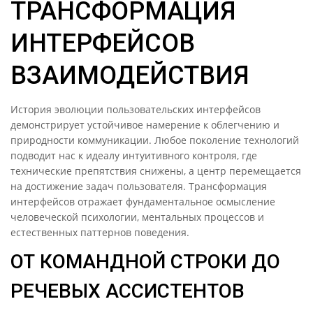
ТРАНСФОРМАЦИЯ
ИНТЕРФЕЙСОВ
ВЗАИМОДЕЙСТВИЯ
История эволюции пользовательских интерфейсов
демонстрирует устойчивое намерение к облегчению и
природности коммуникации. Любое поколение технологий
подводит нас к идеалу интуитивного контроля, где
технические препятствия снижены, а центр перемещается
на достижение задач пользователя. Трансформация
интерфейсов отражает фундаментальное осмысление
человеческой психологии, ментальных процессов и
естественных паттернов поведения.
ОТ КОМАНДНОЙ СТРОКИ ДО
РЕЧЕВЫХ АССИСТЕНТОВ