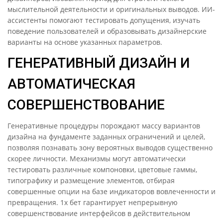
мыслительной деятельности и оригинальных выводов. ИИ-
ассистенты помогают тестировать допущения, изучать
поведение пользователей и образовывать дизайнерские
варианты на основе указанных параметров.
ГЕНЕРАТИВНЫЙ ДИЗАЙН И
АВТОМАТИЧЕСКАЯ
СОВЕРШЕНСТВОВАНИЕ
Генеративные процедуры порождают массу вариантов
дизайна на фундаменте заданных ограничений и целей,
позволяя познавать зону вероятных выводов существенно
скорее личности. Механизмы могут автоматически
тестировать различные компоновки, цветовые гаммы,
типографику и размещение элементов, отбирая
совершенные опции на базе индикаторов вовлеченности и
превращения. 1х бет гарантирует непрерывную
совершенствование интерфейсов в действительном