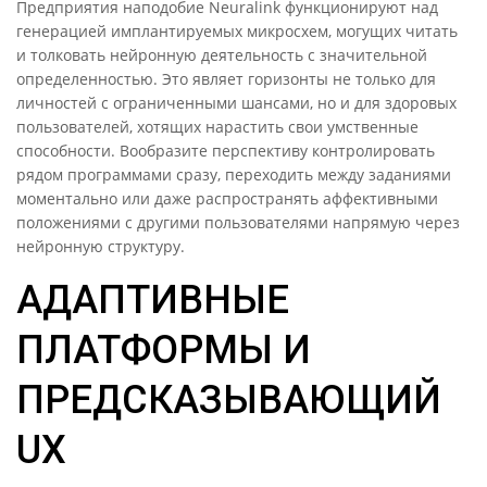
Предприятия наподобие Neuralink функционируют над
генерацией имплантируемых микросхем, могущих читать
и толковать нейронную деятельность с значительной
определенностью. Это являет горизонты не только для
личностей с ограниченными шансами, но и для здоровых
пользователей, хотящих нарастить свои умственные
способности. Вообразите перспективу контролировать
рядом программами сразу, переходить между заданиями
моментально или даже распространять аффективными
положениями с другими пользователями напрямую через
нейронную структуру.
АДАПТИВНЫЕ
ПЛАТФОРМЫ И
ПРЕДСКАЗЫВАЮЩИЙ
UX