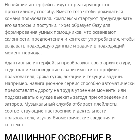
Новейшие интерфейсы идут от реагирующего к
проактивному способу. Вместо того чтобы дожидаться
команд пользователя, комплексы стартуют предугадывать
его запросы и поступки. 1xbet образует базу для
формирования умных помощников, что осваивают
склонности, предпочтения и контекст употребления, чтобы
выдавать подходящую данные и задачи в подходящий
момент периода.
Адаптивные интерфейсы преобразуют свою архитектуру,
содержание и поведение в зависимости от профиля
пользователя, срока суток, локации и текущей задачи.
Например, навигационное сервис способно автоматически
предоставлять дорогу на труд в утренние моменты или
подсказывать о нужде выехать загодя при определении
заторов. Музыкальный служба отбирает плейлисты,
соответствующие настроению и деятельности
пользователя, изучая биометрические сведения и
контекст.
МАШИННОЕ ОСВОЕНИЕ В