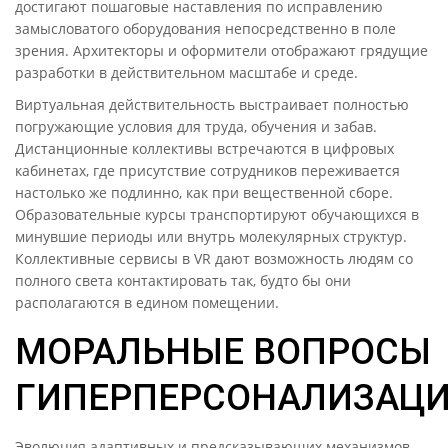
достигают пошаговые наставления по исправлению
замысловатого оборудования непосредственно в поле
зрения. Архитекторы и оформители отображают грядущие
разработки в действительном масштабе и среде.
Виртуальная действительность выстраивает полностью
погружающие условия для труда, обучения и забав.
Дистанционные коллективы встречаются в цифровых
кабинетах, где присутствие сотрудников переживается
настолько же подлинно, как при вещественной сборе.
Образовательные курсы транспортируют обучающихся в
минувшие периоды или внутрь молекулярных структур.
Коллективные сервисы в VR дают возможность людям со
полного света контактировать так, будто бы они
располагаются в едином помещении.
МОРАЛЬНЫЕ ВОПРОСЫ
ГИПЕРПЕРСОНАЛИЗАЦ
Эволюция адаптивных и предсказывающих механизмов