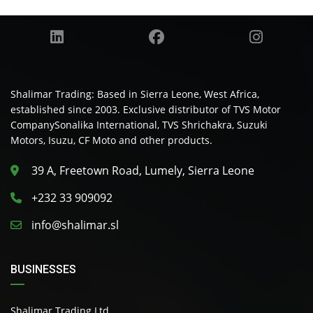
Shalimar Trading: Based in Sierra Leone, West Africa,
established since 2003. Exclusive distributor of TVS Motor
CompanySonalika International, TVS Shrichakra, Suzuki
Motors, Isuzu, CF Moto and other products.
39 A, Freetown Road, Lumely, Sierra Leone
+232 33 909092
info@shalimar.sl
BUSINESSES
Shalimar Trading Ltd.