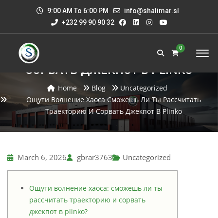
9:00 AM To 6:00 PM
info@shalimar.sl
+232 99 90 90 32
ОЩУТИ ВОЛНЕНИЕ ХАОСА СМОЖЕШЬ
0
ЛИ ТЫ РАССЧИТАТЬ ТРАЕКТОРИЮ И
СОРВАТЬ ДЖЕКПОТ В PLINKO
Home
Blog
Uncategorized
Ощути Волнение Хаоса Сможешь Ли Ты Рассчитать
Траекторию И Сорвать Джекпот В Plinko
March 6, 2026
gbrar3763
Uncategorized
Ощути волнение хаоса: сможешь ли ты
рассчитать траекторию и сорвать
джекпот в plinko?