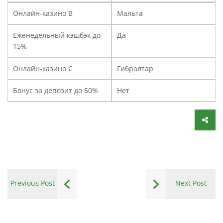
Онлайн-казино B
Мальта
Еженедельный кэшбэк до
Да
15%
Онлайн-казино C
Гибралтар
Бонус за депозит до 50%
Нет
Previous Post
Next Post