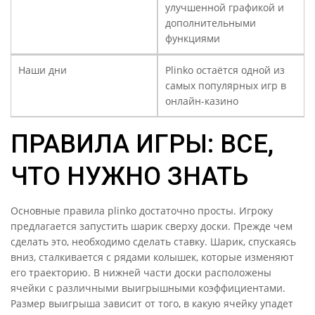
улучшенной графикой и
дополнительными
функциями
Наши дни
Plinko остаётся одной из
самых популярных игр в
онлайн-казино
ПРАВИЛА ИГРЫ: ВСЕ,
ЧТО НУЖНО ЗНАТЬ
Основные правила plinko достаточно просты. Игроку
предлагается запустить шарик сверху доски. Прежде чем
сделать это, необходимо сделать ставку. Шарик, спускаясь
вниз, сталкивается с рядами колышек, которые изменяют
его траекторию. В нижней части доски расположены
ячейки с различными выигрышными коэффициентами.
Размер выигрыша зависит от того, в какую ячейку упадет