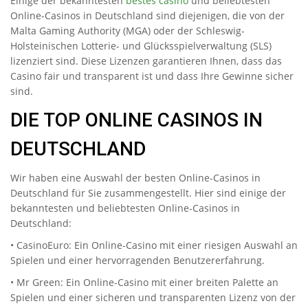
Einige der bekanntesten
bestes casino
und beliebtesten
Online-Casinos in Deutschland sind diejenigen, die von der
Malta Gaming Authority (MGA) oder der Schleswig-
Holsteinischen Lotterie- und Glücksspielverwaltung (SLS)
lizenziert sind. Diese Lizenzen garantieren Ihnen, dass das
Casino fair und transparent ist und dass Ihre Gewinne sicher
sind.
DIE TOP ONLINE CASINOS IN
DEUTSCHLAND
Wir haben eine Auswahl der besten Online-Casinos in
Deutschland für Sie zusammengestellt. Hier sind einige der
bekanntesten und beliebtesten Online-Casinos in
Deutschland:
• CasinoEuro: Ein Online-Casino mit einer riesigen Auswahl an
Spielen und einer hervorragenden Benutzererfahrung.
• Mr Green: Ein Online-Casino mit einer breiten Palette an
Spielen und einer sicheren und transparenten Lizenz von der