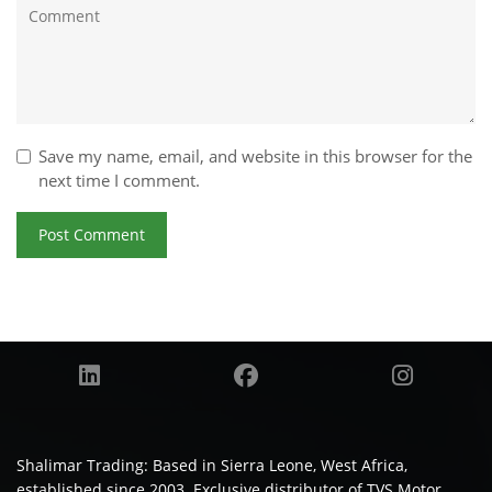
Save my name, email, and website in this browser for the
next time I comment.
Shalimar Trading: Based in Sierra Leone, West Africa,
established since 2003. Exclusive distributor of TVS Motor