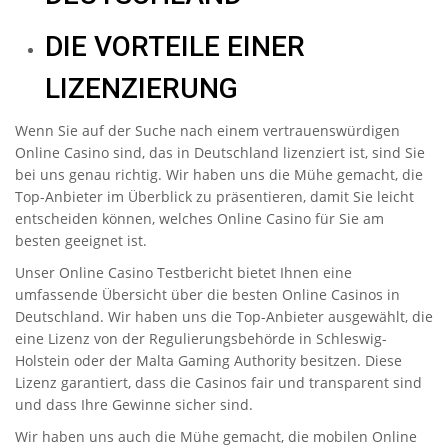
DIE VORTEILE EINER
LIZENZIERUNG
Wenn Sie auf der Suche nach einem vertrauenswürdigen
Online Casino sind, das in Deutschland lizenziert ist, sind Sie
bei uns genau richtig. Wir haben uns die Mühe gemacht, die
Top-Anbieter im Überblick zu präsentieren, damit Sie leicht
entscheiden können, welches Online Casino für Sie am
besten geeignet ist.
Unser Online Casino Testbericht bietet Ihnen eine
umfassende Übersicht über die besten Online Casinos in
Deutschland. Wir haben uns die Top-Anbieter ausgewählt, die
eine Lizenz von der Regulierungsbehörde in Schleswig-
Holstein oder der Malta Gaming Authority besitzen. Diese
Lizenz garantiert, dass die Casinos fair und transparent sind
und dass Ihre Gewinne sicher sind.
Wir haben uns auch die Mühe gemacht, die mobilen Online