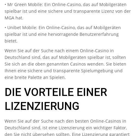
• Mr Green Mobile: Ein Online-Casino, das auf Mobilgeräten
spielbar ist und eine sichere und transparente Lizenz von der
MGA hat.
• Unibet Mobile: Ein Online-Casino, das auf Mobilgeräten
spielbar ist und eine hervorragende Benutzererfahrung
bietet.
Wenn Sie auf der Suche nach einem Online-Casino in
Deutschland sind, das auf Mobilgeräten spielbar ist, sollten
Sie sich an die oben genannten Casinos wenden. Sie bieten
Ihnen eine sichere und transparente Spielumgebung und
eine breite Palette an Spielen.
DIE VORTEILE EINER
LIZENZIERUNG
Wenn Sie auf der Suche nach den besten Online-Casinos in
Deutschland sind, ist eine Lizenzierung ein wichtiger Faktor,
den Sie nicht übersehen sollten. Eine Lizenzierung garantiert