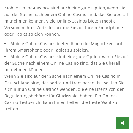
Mobile Online-Casinos sind auch eine gute Option, wenn Sie
auf der Suche nach einem Online-Casino sind, das Sie überall
mitnehmen können. Viele Online-Casinos bieten mobile
Versionen ihrer Websites an, die Sie auf Ihrem Smartphone
oder Tablet spielen können.
Mobile Online-Casinos bieten Ihnen die Möglichkeit, auf
Ihrem Smartphone oder Tablet zu spielen.
Mobile Online-Casinos sind eine gute Option, wenn Sie auf
der Suche nach einem Online-Casino sind, das Sie überall
mitnehmen können.
Wenn Sie also auf der Suche nach einem Online-Casino in
Deutschland sind, das seriös und transparent ist, sollten Sie
sich nur an Online-Casinos wenden, die eine Lizenz von der
Regulierungsbehörde für Glücksspiel haben. Ein Online-
Casino-Testbericht kann Ihnen helfen, die beste Wahl zu
treffen.