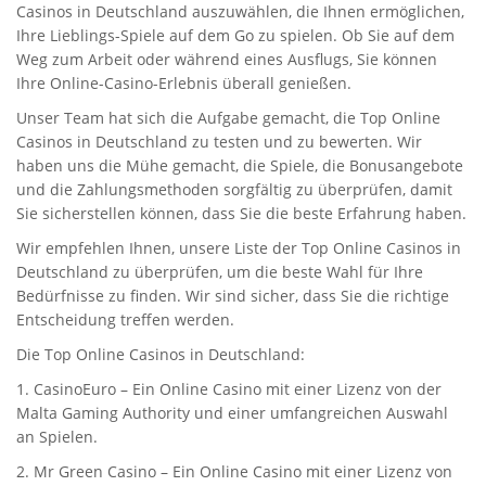
Casinos in Deutschland auszuwählen, die Ihnen ermöglichen,
Ihre Lieblings-Spiele auf dem Go zu spielen. Ob Sie auf dem
Weg zum Arbeit oder während eines Ausflugs, Sie können
Ihre Online-Casino-Erlebnis überall genießen.
Unser Team hat sich die Aufgabe gemacht, die Top Online
Casinos in Deutschland zu testen und zu bewerten. Wir
haben uns die Mühe gemacht, die Spiele, die Bonusangebote
und die Zahlungsmethoden sorgfältig zu überprüfen, damit
Sie sicherstellen können, dass Sie die beste Erfahrung haben.
Wir empfehlen Ihnen, unsere Liste der Top Online Casinos in
Deutschland zu überprüfen, um die beste Wahl für Ihre
Bedürfnisse zu finden. Wir sind sicher, dass Sie die richtige
Entscheidung treffen werden.
Die Top Online Casinos in Deutschland:
1. CasinoEuro – Ein Online Casino mit einer Lizenz von der
Malta Gaming Authority und einer umfangreichen Auswahl
an Spielen.
2. Mr Green Casino – Ein Online Casino mit einer Lizenz von