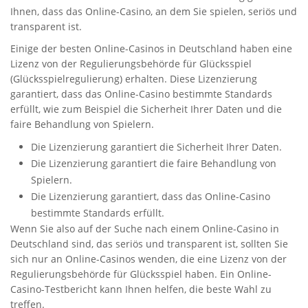
Ihnen, dass das Online-Casino, an dem Sie spielen, seriös und
transparent ist.
Einige der besten Online-Casinos in Deutschland haben eine
Lizenz von der Regulierungsbehörde für Glücksspiel
(Glücksspielregulierung) erhalten. Diese Lizenzierung
garantiert, dass das Online-Casino bestimmte Standards
erfüllt, wie zum Beispiel die Sicherheit Ihrer Daten und die
faire Behandlung von Spielern.
Die Lizenzierung garantiert die Sicherheit Ihrer Daten.
Die Lizenzierung garantiert die faire Behandlung von
Spielern.
Die Lizenzierung garantiert, dass das Online-Casino
bestimmte Standards erfüllt.
Wenn Sie also auf der Suche nach einem Online-Casino in
Deutschland sind, das seriös und transparent ist, sollten Sie
sich nur an Online-Casinos wenden, die eine Lizenz von der
Regulierungsbehörde für Glücksspiel haben. Ein Online-
Casino-Testbericht kann Ihnen helfen, die beste Wahl zu
treffen.