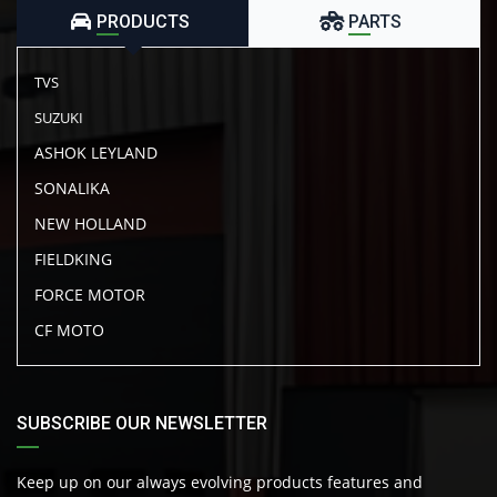
PRODUCTS
PARTS
TVS
SUZUKI
ASHOK LEYLAND
SONALIKA
NEW HOLLAND
FIELDKING
FORCE MOTOR
CF MOTO
SUBSCRIBE OUR NEWSLETTER
Keep up on our always evolving products features and