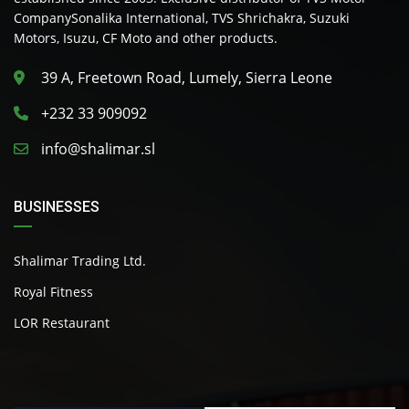
CompanySonalika International, TVS Shrichakra, Suzuki
Motors, Isuzu, CF Moto and other products.
39 A, Freetown Road, Lumely, Sierra Leone
+232 33 909092
info@shalimar.sl
BUSINESSES
Shalimar Trading Ltd.
Royal Fitness
LOR Restaurant