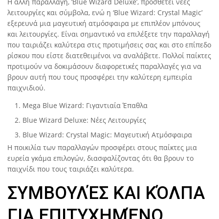
Η άλλη παραλλαγή, ‘Blue Wizard Deluxe’, προσθέτει νέες
λειτουργίες και σύμβολα, ενώ η ‘Blue Wizard: Crystal Magic’
εξερευνά μια μαγευτική ατμόσφαιρα με επιπλέον μπόνους
και λειτουργίες. Είναι σημαντικό να επιλέξετε την παραλλαγή
που ταιριάζει καλύτερα στις προτιμήσεις σας και στο επίπεδο
ρίσκου που είστε διατεθειμένοι να αναλάβετε. Πολλοί παίκτες
προτιμούν να δοκιμάσουν διαφορετικές παραλλαγές για να
βρουν αυτή που τους προσφέρει την καλύτερη εμπειρία
παιχνιδιού.
Mega Blue Wizard: Γιγαντιαία Έπαθλα
Blue Wizard Deluxe: Νέες Λειτουργίες
Blue Wizard: Crystal Magic: Μαγευτική Ατμόσφαιρα
Η ποικιλία των παραλλαγών προσφέρει στους παίκτες μια
ευρεία γκάμα επιλογών, διασφαλίζοντας ότι θα βρουν το
παιχνίδι που τους ταιριάζει καλύτερα.
ΣΥΜΒΟΥΛΈΣ ΚΑΙ ΚΌΛΠΑ
ΓΙΑ ΕΠΙΤΥΧΗΜΈΝΟ