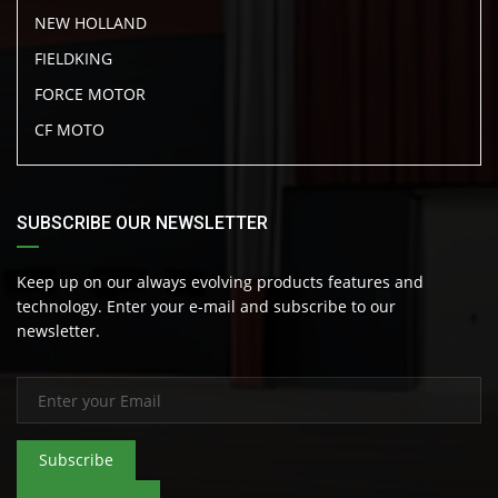
NEW HOLLAND
FIELDKING
FORCE MOTOR
CF MOTO
SUBSCRIBE OUR NEWSLETTER
Keep up on our always evolving products features and
technology. Enter your e-mail and subscribe to our
newsletter.
Subscribe