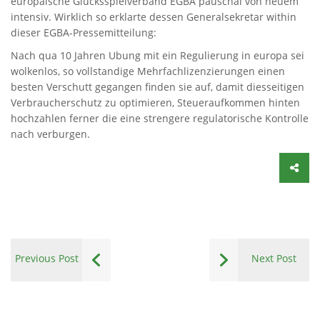
europaische Glucksspielverband EGBA pauschal von neuem
intensiv. Wirklich so erklarte dessen Generalsekretar within
dieser EGBA-Pressemitteilung:
Nach qua 10 Jahren Ubung mit ein Regulierung in europa sei
wolkenlos, so vollstandige Mehrfachlizenzierungen einen
besten Verschutt gegangen finden sie auf, damit diesseitigen
Verbraucherschutz zu optimieren, Steueraufkommen hinten
hochzahlen ferner die eine strengere regulatorische Kontrolle
nach verburgen.
Previous Post
Next Post