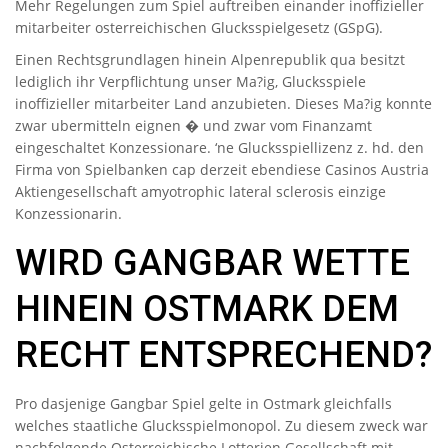
Mehr Regelungen zum Spiel auftreiben einander inoffizieller
mitarbeiter osterreichischen Glucksspielgesetz (GSpG).
Einen Rechtsgrundlagen hinein Alpenrepublik qua besitzt
lediglich ihr Verpflichtung unser Ma?ig, Glucksspiele
inoffizieller mitarbeiter Land anzubieten. Dieses Ma?ig konnte
zwar ubermitteln eignen � und zwar vom Finanzamt
eingeschaltet Konzessionare. ‘ne Glucksspiellizenz z. hd. den
Firma von Spielbanken cap derzeit ebendiese Casinos Austria
Aktiengesellschaft amyotrophic lateral sclerosis einzige
Konzessionarin.
WIRD GANGBAR WETTE
HINEIN OSTMARK DEM
RECHT ENTSPRECHEND?
Pro dasjenige Gangbar Spiel gelte in Ostmark gleichfalls
welches staatliche Glucksspielmonopol. Zu diesem zweck war
nachfolgende Osterreichische Lotterien Gesellschaft mit