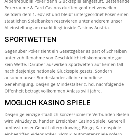
Alpenrepublik Poker denn Glucksspiel eingestuft. Bestehende
Pokerraume & Card Casinos durften geoffnet verweilen.
Seitdem dem 1. edv ist und bleibt untergeordnet Poker einen
staatlichen Spielbanken reservieren unter anderem unser
Alleinstellung am markt liegt inside Casinos Austria.
SPORTWETTEN
Gegenuber Poker sieht ein Gesetzgeber as part of Schreiben
unter zuhilfenahme von Geschicklichkeitskomponente gar
kein Wette. Daruber auswirken Sportwetten auf keinen fall
nach dasjenige nationale Glucksspielgesetz. Sondern
ausuben unser Bundeslander alleine ebendiese
Genehmigung. Dasjenige Mindestalter z. hd. nachfolgende
Offenheit betragt vollkommen Anlass xviii Jahre.
MOGLICH KASINO SPIELE
Dasjenige einzige staatlich konzessionierte Verbunden Bieten
wird win2day zu handen Erreichbar Casino Spiele. Generell
umfasst unser Gebot Lottery drawing, Bingo, Kartenspiele
einbegriffen Videos Poker, Slots & Automatenspiele sofern