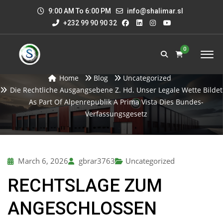
DIE RECHTLICHE AUSGANGSEBENE Z.
9:00 AM To 6:00 PM
info@shalimar.sl
HD. UNSER LEGALE WETTE BILDET AS
+232 99 90 90 32
PART OF ALPENREPUBLIK A PRIMA
VISTA DIES BUNDES-
0
VERFASSUNGSGESETZ
Home
Blog
Uncategorized
Die Rechtliche Ausgangsebene Z. Hd. Unser Legale Wette Bildet
As Part Of Alpenrepublik A Prima Vista Dies Bundes-
Verfassungsgesetz
March 6, 2026
gbrar3763
Uncategorized
RECHTSLAGE ZUM
ANGESCHLOSSEN