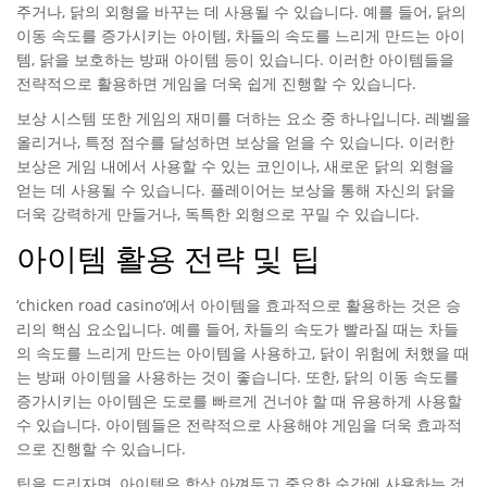
주거나, 닭의 외형을 바꾸는 데 사용될 수 있습니다. 예를 들어, 닭의
이동 속도를 증가시키는 아이템, 차들의 속도를 느리게 만드는 아이
템, 닭을 보호하는 방패 아이템 등이 있습니다. 이러한 아이템들을
전략적으로 활용하면 게임을 더욱 쉽게 진행할 수 있습니다.
보상 시스템 또한 게임의 재미를 더하는 요소 중 하나입니다. 레벨을
올리거나, 특정 점수를 달성하면 보상을 얻을 수 있습니다. 이러한
보상은 게임 내에서 사용할 수 있는 코인이나, 새로운 닭의 외형을
얻는 데 사용될 수 있습니다. 플레이어는 보상을 통해 자신의 닭을
더욱 강력하게 만들거나, 독특한 외형으로 꾸밀 수 있습니다.
아이템 활용 전략 및 팁
‘chicken road casino’에서 아이템을 효과적으로 활용하는 것은 승
리의 핵심 요소입니다. 예를 들어, 차들의 속도가 빨라질 때는 차들
의 속도를 느리게 만드는 아이템을 사용하고, 닭이 위험에 처했을 때
는 방패 아이템을 사용하는 것이 좋습니다. 또한, 닭의 이동 속도를
증가시키는 아이템은 도로를 빠르게 건너야 할 때 유용하게 사용할
수 있습니다. 아이템들은 전략적으로 사용해야 게임을 더욱 효과적
으로 진행할 수 있습니다.
팁을 드리자면, 아이템은 항상 아껴두고 중요한 순간에 사용하는 것