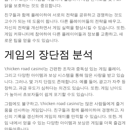
닭을 보호하는 것도 중요합니다.
친구들과 함께 플레이하여 서로의 전략을 공유하고 경쟁하는 것도
고수가 되는 데 도움이 됩니다. 다른 플레이어들의 전략을 배우고,
자신의 전략을 개선하면서 게임 실력을 향상시킬 수 있습니다. 또한,
게임 커뮤니티에 참여하여 다른 플레이어들과 정보를 교환하고, 새
로운 팁을 얻을 수도 있습니다.
게임의 장단점 분석
‘chicken road casino’는 간편한 조작과 중독성 있는 게임 플레이,
그리고 다양한 아이템과 보상 시스템을 통해 많은 사랑을 받고 있습
니다. 그러나, 몇 가지 단점도 존재합니다. 예를 들어, 광고가 자주 등
장하고, 과금 유도가 심하다는 의견도 있습니다. 또한, 게임 난이도
가 높아서 초보자들이 쉽게 포기할 수도 있습니다.
그럼에도 불구하고, ‘chicken road casino’는 많은 사람들에게 즐거
움을 선사하는 게임입니다. 친구들과 함께 플레이하여 경쟁하고, 자
신의 기록을 갱신하며 게임의 재미를 만끽할 수 있습니다. 또한, 게
임 내에서 얻을 수 있는 다양한 아이템과 보상은 게임을 더욱 즐겁게
만들어줍니다.