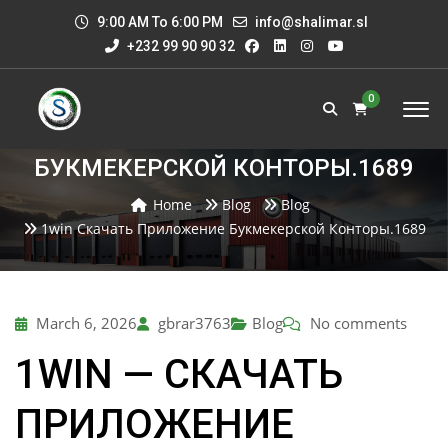
9:00 AM To 6:00 PM
info@shalimar.sl
+232 99 90 90 32
0
1WIN СКАЧАТЬ ПРИЛОЖЕНИЕ
БУКМЕКЕРСКОЙ КОНТОРЫ.1689
Home
Blog
Blog
1win Скачать Приложение Букмекерской Конторы.1689
March 6, 2026
gbrar3763
Blog
No comments
1WIN — СКАЧАТЬ
ПРИЛОЖЕНИЕ