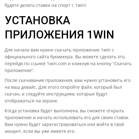
будете делать ставки на спорт с 1win!
УСТАНОВКА
ПРИЛОЖЕНИЯ 1WIN
Для начала вам нужно скачать приложение 1win с
официального сайта букмекера. Вы можете сделать это,
перейдя по ссылке 1win.com и кликнув на кнопку “Скачать
приложение”.
После скачивания приложения, вам нужно установить его
на ваш девайс. Для этого откройте файл, который был
скачан, и следуйте инструкциям, которые будут
отображаться на экране.
Когда установка будет выполнена, вы сможете открыть
приложение и начать использовать его для своих ставок.
Вам нужно будет зарегистрироваться или войти в свой
аккаунт, если вы уже имеете его.