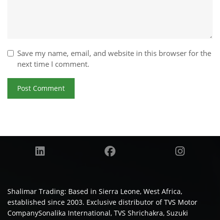
Save my name, email, and website in this browser for the
next time I comment.
Shalimar Trading: Based in Sierra Leone, West Africa,
established since 2003. Exclusive distributor of TVS Motor
CompanySonalika International, TVS Shrichakra, Suzuki