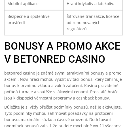
Mobilní aplikace
Hraní kdykoliv a kdekoliv.
Bezpečné a spolehlivé
Šifrované transakce, licence
prostředí
od renomovaných
regulátorů.
BONUSY A PROMO AKCE
V BETONRED CASINO
betonred casino je známé svými atraktivními bonusy a promo
akcemi. Noví hráči mohou využít uvítací bonus, který zahrnuje
bonus k prvnímu vkladu a volná zatočení. Kasino pravidelně
pořádá turnaje a soutěže s lákavými cenami. Pro stálé hráče
jsou k dispozici věrnostní programy a cashback bonusy.
Důležité je si vždy přečíst podmínky bonusů, než je aktivujete.
Tyto podmínky mohou zahrnovat požadavky na protočení
bonusu, maximální sázku a časové omezení. Dodržování
podmínek bonusů zajistí, že budete moci plně využít všechny