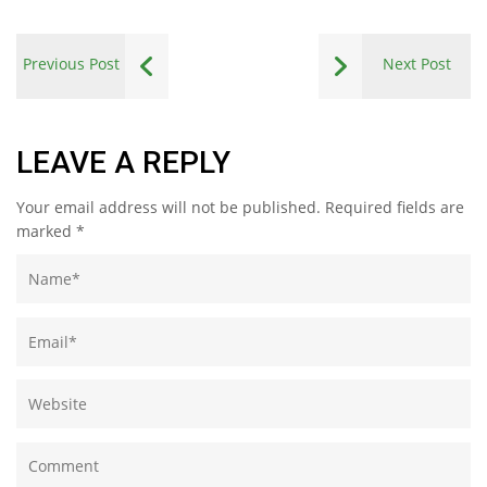
Previous Post
Next Post
LEAVE A REPLY
Your email address will not be published.
Required fields are
marked
*