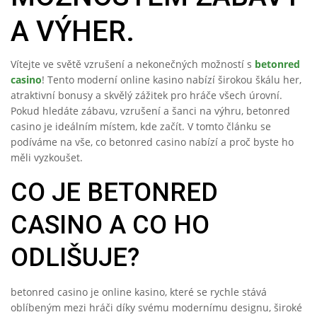
A VÝHER.
Vítejte ve světě vzrušení a nekonečných možností s
betonred
casino
! Tento moderní online kasino nabízí širokou škálu her,
atraktivní bonusy a skvělý zážitek pro hráče všech úrovní.
Pokud hledáte zábavu, vzrušení a šanci na výhru, betonred
casino je ideálním místem, kde začít. V tomto článku se
podíváme na vše, co betonred casino nabízí a proč byste ho
měli vyzkoušet.
CO JE BETONRED
CASINO A CO HO
ODLIŠUJE?
betonred casino je online kasino, které se rychle stává
oblíbeným mezi hráči díky svému modernímu designu, široké