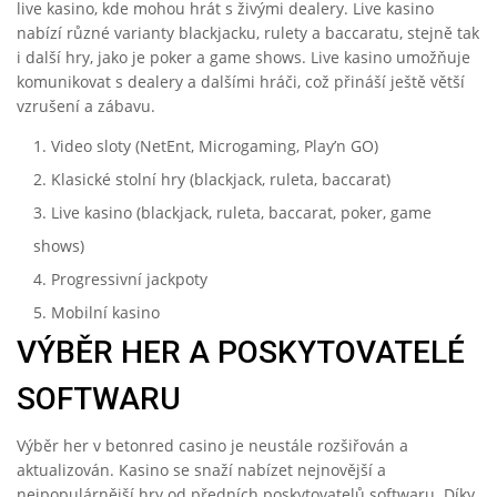
live kasino, kde mohou hrát s živými dealery. Live kasino
nabízí různé varianty blackjacku, rulety a baccaratu, stejně tak
i další hry, jako je poker a game shows. Live kasino umožňuje
komunikovat s dealery a dalšími hráči, což přináší ještě větší
vzrušení a zábavu.
Video sloty (NetEnt, Microgaming, Play’n GO)
Klasické stolní hry (blackjack, ruleta, baccarat)
Live kasino (blackjack, ruleta, baccarat, poker, game
shows)
Progressivní jackpoty
Mobilní kasino
VÝBĚR HER A POSKYTOVATELÉ
SOFTWARU
Výběr her v betonred casino je neustále rozšiřován a
aktualizován. Kasino se snaží nabízet nejnovější a
nejpopulárnější hry od předních poskytovatelů softwaru. Díky