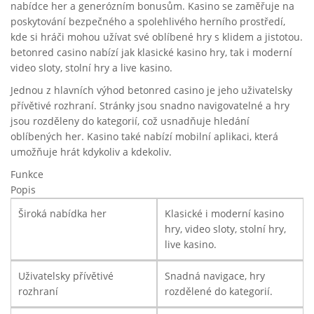
nabídce her a generózním bonusům. Kasino se zaměřuje na
poskytování bezpečného a spolehlivého herního prostředí,
kde si hráči mohou užívat své oblíbené hry s klidem a jistotou.
betonred casino nabízí jak klasické kasino hry, tak i moderní
video sloty, stolní hry a live kasino.
Jednou z hlavních výhod betonred casino je jeho uživatelsky
přívětivé rozhraní. Stránky jsou snadno navigovatelné a hry
jsou rozděleny do kategorií, což usnadňuje hledání
oblíbených her. Kasino také nabízí mobilní aplikaci, která
umožňuje hrát kdykoliv a kdekoliv.
Funkce
Popis
Široká nabídka her
Klasické i moderní kasino
hry, video sloty, stolní hry,
live kasino.
Uživatelsky přívětivé
Snadná navigace, hry
rozhraní
rozdělené do kategorií.