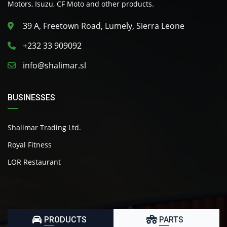
Motors, Isuzu, CF Moto and other products.
39 A, Freetown Road, Lumely, Sierra Leone
+232 33 909092
info@shalimar.sl
BUSINESSES
Shalimar Trading Ltd.
Royal Fitness
LOR Restaurant
PRODUCTS
PARTS