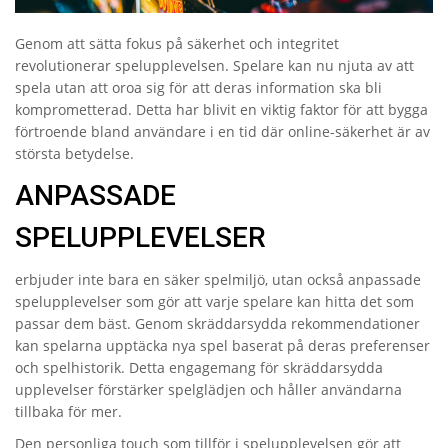
Genom att sätta fokus på säkerhet och integritet
revolutionerar spelupplevelsen. Spelare kan nu njuta av att
spela utan att oroa sig för att deras information ska bli
komprometterad. Detta har blivit en viktig faktor för att bygga
förtroende bland användare i en tid där online-säkerhet är av
största betydelse.
ANPASSADE
SPELUPPLEVELSER
erbjuder inte bara en säker spelmiljö, utan också anpassade
spelupplevelser som gör att varje spelare kan hitta det som
passar dem bäst. Genom skräddarsydda rekommendationer
kan spelarna upptäcka nya spel baserat på deras preferenser
och spelhistorik. Detta engagemang för skräddarsydda
upplevelser förstärker spelglädjen och håller användarna
tillbaka för mer.
Den personliga touch som tillför i spelupplevelsen gör att