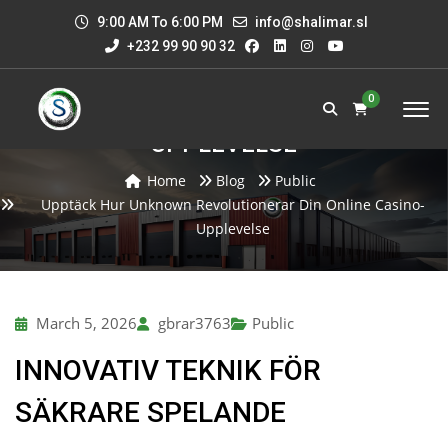
9:00 AM To 6:00 PM
info@shalimar.sl
+232 99 90 90 32
UPPTÄCK HUR UNKNOWN
0
REVOLUTIONERAR DIN ONLINE CASINO-
UPPLEVELSE
Home
Blog
Public
Upptäck Hur Unknown Revolutionerar Din Online Casino-
Upplevelse
March 5, 2026
gbrar3763
Public
INNOVATIV TEKNIK FÖR
SÄKRARE SPELANDE