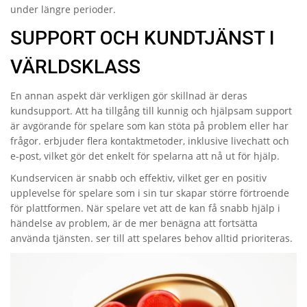
under längre perioder.
SUPPORT OCH KUNDTJÄNST I
VÄRLDSKLASS
En annan aspekt där verkligen gör skillnad är deras
kundsupport. Att ha tillgång till kunnig och hjälpsam support
är avgörande för spelare som kan stöta på problem eller har
frågor. erbjuder flera kontaktmetoder, inklusive livechatt och
e-post, vilket gör det enkelt för spelarna att nå ut för hjälp.
Kundservicen är snabb och effektiv, vilket ger en positiv
upplevelse för spelare som i sin tur skapar större förtroende
för plattformen. När spelare vet att de kan få snabb hjälp i
händelse av problem, är de mer benägna att fortsätta
använda tjänsten. ser till att spelares behov alltid prioriteras.