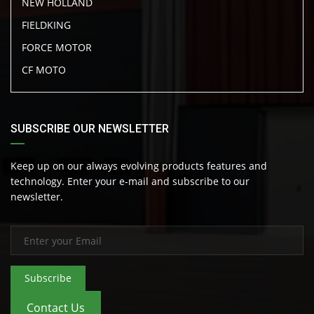
NEW HOLLAND
FIELDKING
FORCE MOTOR
CF MOTO
SUBSCRIBE OUR NEWSLETTER
Keep up on our always evolving products features and
technology. Enter your e-mail and subscribe to our
newsletter.
Subscribe
Contact Us