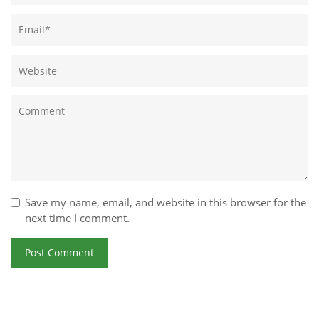
Save my name, email, and website in this browser for the
next time I comment.