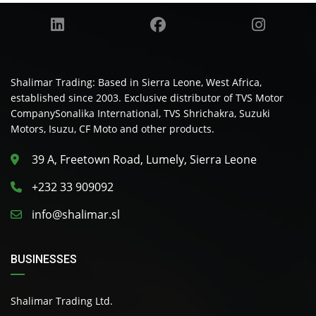
Shalimar Trading: Based in Sierra Leone, West Africa,
established since 2003. Exclusive distributor of TVS Motor
CompanySonalika International, TVS Shrichakra, Suzuki
Motors, Isuzu, CF Moto and other products.
39 A, Freetown Road, Lumely, Sierra Leone
+232 33 909092
info@shalimar.sl
BUSINESSES
Shalimar Trading Ltd.