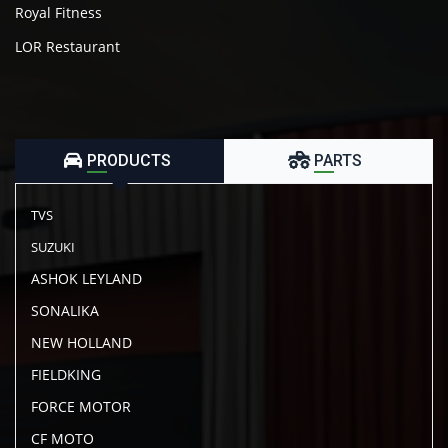
Royal Fitness
LOR Restaurant
PRODUCTS
PARTS
TVS
SUZUKI
ASHOK LEYLAND
SONALIKA
NEW HOLLAND
FIELDKING
FORCE MOTOR
CF MOTO