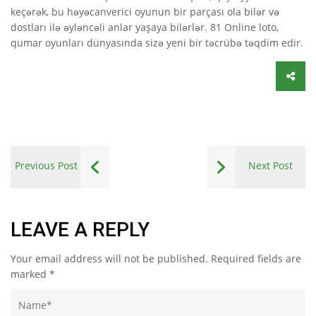
keçərək, bu həyəcanverici oyunun bir parçası ola bilər və
dostları ilə əyləncəli anlar yaşaya bilərlər. 81 Online loto,
qumar oyunları dünyasında sizə yeni bir təcrübə təqdim edir.
Previous Post
Next Post
LEAVE A REPLY
Your email address will not be published.
Required fields are
marked
*