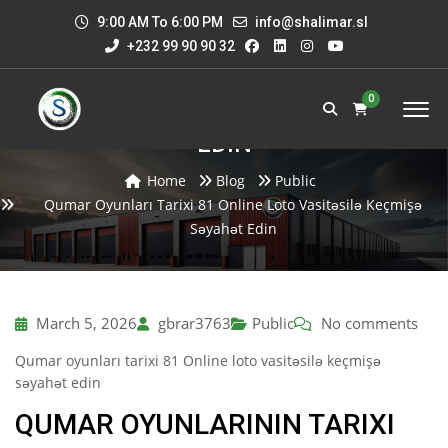
9:00 AM To 6:00 PM
info@shalimar.sl
+232 99 90 90 32
QUMAR OYUNLARI TARIXI 81 ONLINE
0
LOTO VASITƏSILƏ KEÇMIŞƏ SƏYAHƏT
EDIN
Home
Blog
Public
Qumar Oyunları Tarixi 81 Online Loto Vasitəsilə Keçmişə
Səyahət Edin
March 5, 2026
gbrar3763
Public
No comments
Qumar oyunları tarixi 81 Online loto vasitəsilə keçmişə
səyahət edin
QUMAR OYUNLARININ TARIXI