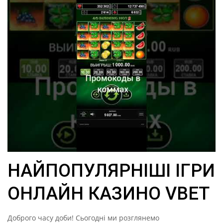
НАЙПОПУЛЯРНІШІ ІГРИ
ОНЛАЙН КАЗИНО VBET
Доброго часу доби! Сьогодні ми розглянемо