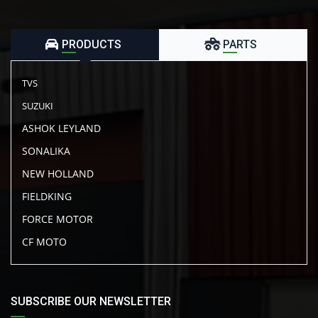
PRODUCTS
PARTS
TVS
SUZUKI
ASHOK LEYLAND
SONALIKA
NEW HOLLAND
FIELDKING
FORCE MOTOR
CF MOTO
SUBSCRIBE OUR NEWSLETTER