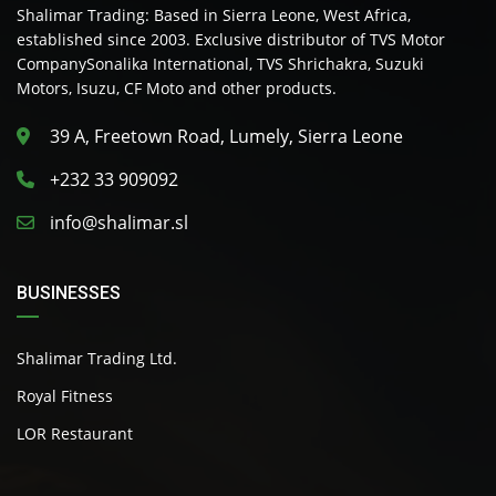
Shalimar Trading: Based in Sierra Leone, West Africa,
established since 2003. Exclusive distributor of TVS Motor
CompanySonalika International, TVS Shrichakra, Suzuki
Motors, Isuzu, CF Moto and other products.
39 A, Freetown Road, Lumely, Sierra Leone
+232 33 909092
info@shalimar.sl
BUSINESSES
Shalimar Trading Ltd.
Royal Fitness
LOR Restaurant