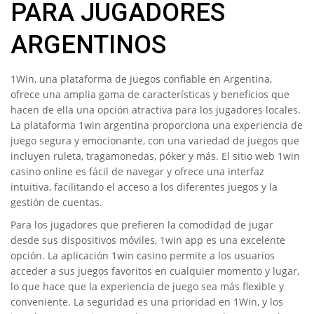
PARA JUGADORES
ARGENTINOS
1Win, una plataforma de juegos confiable en Argentina,
ofrece una amplia gama de características y beneficios que
hacen de ella una opción atractiva para los jugadores locales.
La plataforma 1win argentina proporciona una experiencia de
juego segura y emocionante, con una variedad de juegos que
incluyen ruleta, tragamonedas, póker y más. El sitio web 1win
casino online es fácil de navegar y ofrece una interfaz
intuitiva, facilitando el acceso a los diferentes juegos y la
gestión de cuentas.
Para los jugadores que prefieren la comodidad de jugar
desde sus dispositivos móviles, 1win app es una excelente
opción. La aplicación 1win casino permite a los usuarios
acceder a sus juegos favoritos en cualquier momento y lugar,
lo que hace que la experiencia de juego sea más flexible y
conveniente. La seguridad es una prioridad en 1Win, y los