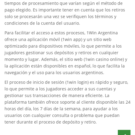
tiempos de procesamiento que varían según el método de
pago elegido. Es importante tener en cuenta que los retiros
solo se procesarán una vez se verifiquen los términos y
condiciones de la cuenta del usuario.
Para facilitar el acceso a estos procesos, 1Win Argentina
ofrece una aplicación móvil (1win app) y un sitio web
optimizado para dispositivos móviles, lo que permite a los
jugadores gestionar sus depósitos y retiros en cualquier
momento y lugar. Además, el sitio web (1win casino online) y
la aplicación están disponibles en español, lo que facilita la
navegación y el uso para los usuarios argentinos.
El proceso de inicio de sesión (1win login) es rápido y seguro,
lo que permite a los jugadores acceder a sus cuentas y
gestionar sus transacciones de manera eficiente. La
plataforma también ofrece soporte al cliente disponible las 24
horas del día, los 7 días de la semana, para ayudar a los
usuarios con cualquier consulta o problema que puedan
tener durante el proceso de depósito y retiro.