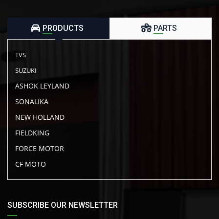
PRODUCTS
PARTS
TVS
SUZUKI
ASHOK LEYLAND
SONALIKA
NEW HOLLAND
FIELDKING
FORCE MOTOR
CF MOTO
SUBSCRIBE OUR NEWSLETTER