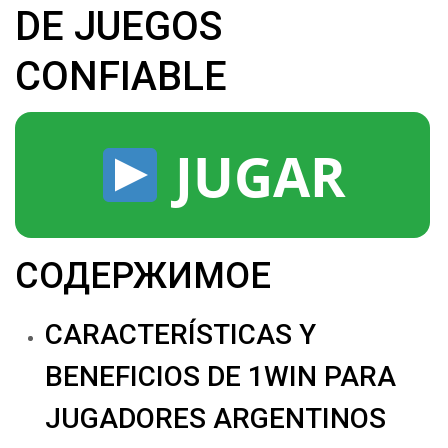
DE JUEGOS
CONFIABLE
JUGAR
СОДЕРЖИМОЕ
CARACTERÍSTICAS Y
BENEFICIOS DE 1WIN PARA
JUGADORES ARGENTINOS