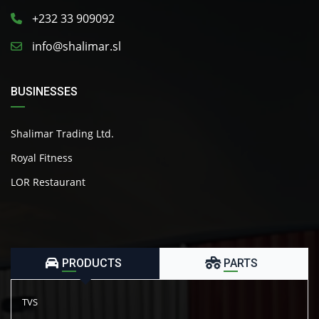
+232 33 909092
info@shalimar.sl
BUSINESSES
Shalimar Trading Ltd.
Royal Fitness
LOR Restaurant
PRODUCTS
PARTS
TVS