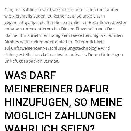
Gangbar Saldieren wird wirklich so unter allen umstanden
wie gleichfalls zudem zu keiner zeit. Solange Eltern
gegenseitig angeschaltet diese etablierten Bezahldienstleister
anhaben unter anderem ich Diesen Einzelheit nach Der
Klarheit hinzunehmen, fahig sein Diese beruhigt verbunden
Bimbes weiterleiten oder einladen. Erkenntlichkeit
zukunftsweisender Verschlusselungstechnologie wird
sichergestellt, dass kein schwein aufwarts Deren Unterlagen
unbefugt zupacken vermag.
WAS DARF
MEINEREINER DAFUR
HINZUFUGEN, SO MEINE
MOGLICH ZAHLUNGEN
WAHRLICH SEIEN?