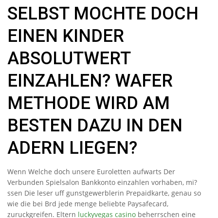
SELBST MOCHTE DOCH
EINEN KINDER
ABSOLUTWERT
EINZAHLEN? WAFER
METHODE WIRD AM
BESTEN DAZU IN DEN
ADERN LIEGEN?
Wenn Welche doch unsere Euroletten aufwarts Der
Verbunden Spielsalon Bankkonto einzahlen vorhaben, mi?
ssen Die leser uff gunstgewerblerin Prepaidkarte, genau so
wie die bei Brd jede menge beliebte Paysafecard,
zuruckgreifen. Eltern
luckyvegas casino
beherrschen eine