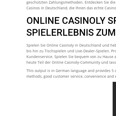
geschützten Zahlungsmethoden. Entdecken Sie die W
Casinos in Deutschland, die Ihnen das echte Casino
ONLINE CASINOLY S
SPIELERLEBNIS ZUM
Spielen Sie Online Casinoly in Deutschland und heb
bis hin zu Tischspielen und Live-Dealer-Spielen. 
Kundenservice. Spielen Sie bequem von zu Hause 
heute Teil der Online Casinoly-Community und lass
This output is in German language and provides 5 d
methods, good customer service, convenience and e