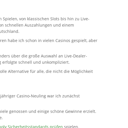
Spielen, von klassischen Slots bis hin zu Live-
 von schnellen Auszahlungen und einem
utschland.
en habe ich schon in vielen Casinos gespielt, aber
nders über die große Auswahl an Live-Dealer-
 erfolgte schnell und unkompliziert.
le Alternative für alle, die nicht die Möglichkeit
-jähriger Casino-Neuling war ich zunächst
Spiele genossen und einige schöne Gewinne erzielt.
e.
noly Sicherheitsstandards prüfen
spielen.