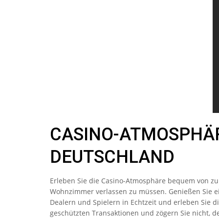
CASINO-ATMOSPHÄRE
DEUTSCHLAND
Erleben Sie die Casino-Atmosphäre bequem von zu H
Wohnzimmer verlassen zu müssen. Genießen Sie eine
Dealern und Spielern in Echtzeit und erleben Sie d
geschützten Transaktionen und zögern Sie nicht, den