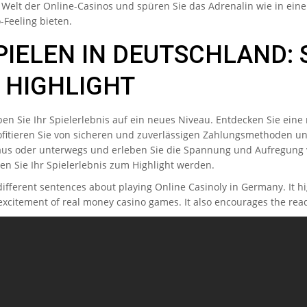
elt der Online-Casinos und spüren Sie das Adrenalin wie in eine
-Feeling bieten.
PIELEN IN DEUTSCHLAND: 
 HIGHLIGHT
en Sie Ihr Spielerlebnis auf ein neues Niveau. Entdecken Sie eine 
Profitieren Sie von sicheren und zuverlässigen Zahlungsmethoden 
aus oder unterwegs und erleben Sie die Spannung und Aufregung 
en Sie Ihr Spielerlebnis zum Highlight werden.
ifferent sentences about playing Online Casinoly in Germany. It hi
xcitement of real money casino games. It also encourages the read