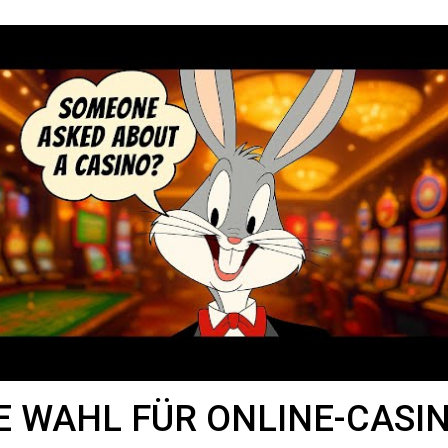
E WAHL FÜR ONLINE-CASIN