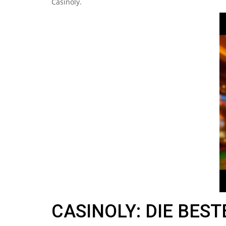
Casinoly.
CASINOLY: DIE BEST