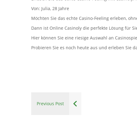
Von: Julia, 28 Jahre
Möchten Sie das echte Casino-Feeling erleben, oh
Dann ist Online Casinoly die perfekte Lösung für Si
Hier können Sie eine riesige Auswahl an Casinospi
Probieren Sie es noch heute aus und erleben Sie d
Previous Post