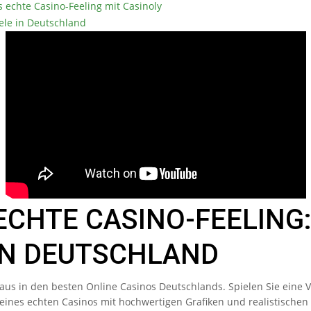
 echte Casino-Feeling mit Casinoly
iele in Deutschland
ECHTE CASINO-FEELING:
IN DEUTSCHLAND
aus in den besten Online Casinos Deutschlands. Spielen Sie eine Vie
eines echten Casinos mit hochwertigen Grafiken und realistischen 