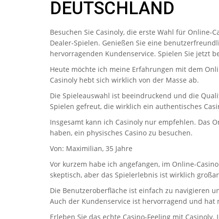
DEUTSCHLAND
Besuchen Sie Casinoly, die erste Wahl für Online-Ca
Dealer-Spielen. Genießen Sie eine benutzerfreund
hervorragenden Kundenservice. Spielen Sie jetzt be
Heute möchte ich meine Erfahrungen mit dem Online-
Casinoly hebt sich wirklich von der Masse ab.
Die Spieleauswahl ist beeindruckend und die Quali
Spielen gefreut, die wirklich ein authentisches Cas
Insgesamt kann ich Casinoly nur empfehlen. Das Onlin
haben, ein physisches Casino zu besuchen.
Von: Maximilian, 35 Jahre
Vor kurzem habe ich angefangen, im Online-Casino C
skeptisch, aber das Spielerlebnis ist wirklich großar
Die Benutzeroberfläche ist einfach zu navigieren u
Auch der Kundenservice ist hervorragend und hat m
Erleben Sie das echte Casino-Feeling mit Casinoly.