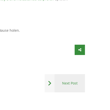
Hause holen.
Next Post