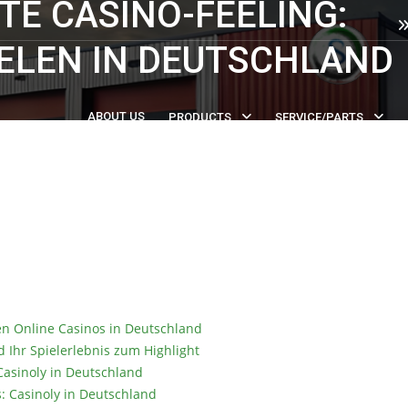
TE CASINO-FEELING:
IELEN IN DEUTSCHLAND
ABOUT US
PRODUCTS
SERVICE/PARTS
ten Online Casinos in Deutschland
d Ihr Spielerlebnis zum Highlight
asinoly in Deutschland
s: Casinoly in Deutschland