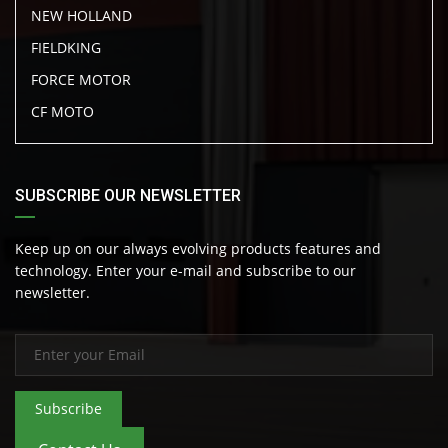
NEW HOLLAND
FIELDKING
FORCE MOTOR
CF MOTO
SUBSCRIBE OUR NEWSLETTER
Keep up on our always evolving products features and
technology. Enter your e-mail and subscribe to our
newsletter.
Subscribe