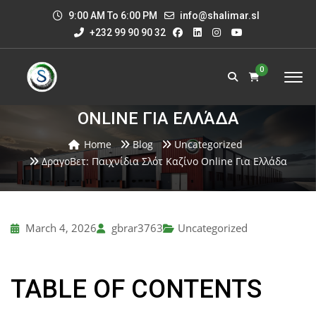
9:00 AM To 6:00 PM
info@shalimar.sl
+232 99 90 90 32
0
ΔΡΑΓΟΒΕΤ: ΠΑΙΧΝΊΔΙΑ ΣΛΌΤ ΚΑΖΊΝΟ
ONLINE ΓΙΑ ΕΛΛΆΔΑ
Home
Blog
Uncategorized
ΔραγοΒετ: Παιχνίδια Σλότ Καζίνο Online Για Ελλάδα
March 4, 2026
gbrar3763
Uncategorized
TABLE OF CONTENTS