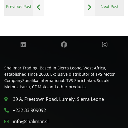
Previous Post
Next Post
Shalimar Trading: Based in Sierra Leone, West Africa,
established since 2003. Exclusive distributor of TVS Motor
CompanySonalika International, TVS Shrichakra, Suzuki
Motors, Isuzu, CF Moto and other products.
39 A, Freetown Road, Lumely, Sierra Leone
+232 33 909092
info@shalimar.sl