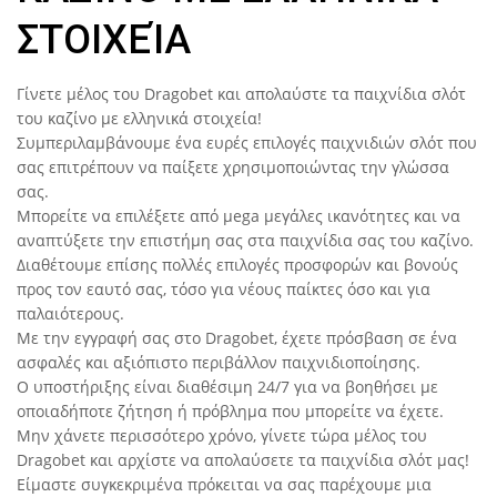
ΣΤΟΙΧΕΊΑ
Γίνετε μέλος του Dragobet και απολαύστε τα παιχνίδια σλότ
του καζίνο με ελληνικά στοιχεία!
Συμπεριλαμβάνουμε ένα ευρές επιλογές παιχνιδιών σλότ που
σας επιτρέπουν να παίξετε χρησιμοποιώντας την γλώσσα
σας.
Μπορείτε να επιλέξετε από μega μεγάλες ικανότητες και να
αναπτύξετε την επιστήμη σας στα παιχνίδια σας του καζίνο.
Διαθέτουμε επίσης πολλές επιλογές προσφορών και βονούς
προς τον εαυτό σας, τόσο για νέους παίκτες όσο και για
παλαιότερους.
Με την εγγραφή σας στο Dragobet, έχετε πρόσβαση σε ένα
ασφαλές και αξιόπιστο περιβάλλον παιχνιδιοποίησης.
Ο υποστήριξης είναι διαθέσιμη 24/7 για να βοηθήσει με
οποιαδήποτε ζήτηση ή πρόβλημα που μπορείτε να έχετε.
Μην χάνετε περισσότερο χρόνο, γίνετε τώρα μέλος του
Dragobet και αρχίστε να απολαύσετε τα παιχνίδια σλότ μας!
Είμαστε συγκεκριμένα πρόκειται να σας παρέχουμε μια