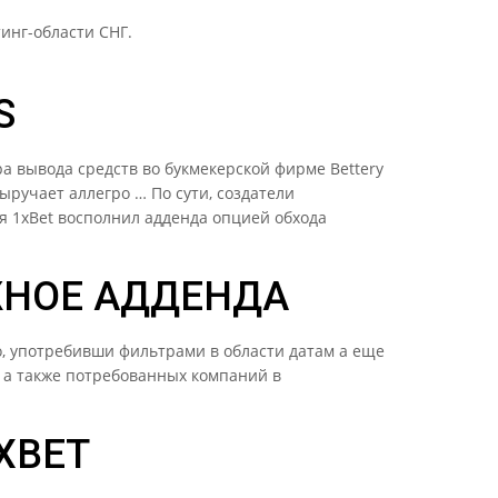
инг-области СНГ.
S
а вывода средств во букмекерской фирме Bettery
ыручает аллегро … По сути, создатели
ия 1xBet восполнил адденда опцией обхода
ЖНОЕ АДДЕНДА
о, употребивши фильтрами в области датам а еще
х а также потребованных компаний в
XBET