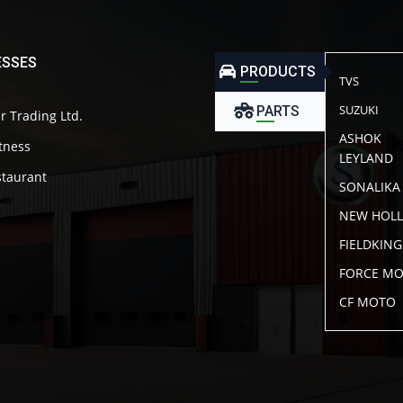
ESSES
PRODUCTS
TVS
SUZUKI
PARTS
r Trading Ltd.
ASHOK
itness
LEYLAND
taurant
SONALIKA
NEW HOL
FIELDKING
FORCE M
CF MOTO