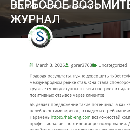
ВЕРБОВОЕ ВОЗЬМИ
9:00 AM To 6:00 PM
info@shalimar.sl
ЖУРНАЛ
March 3, 2026
gbrar3763
Uncategorized
Подводя результаты, нужно довершить 1xBet re
международном рынке став. Она стала спонсором
круглые сутки доступны тысячи настроек в видах
позитивных отзывов через клиентов.
БК делает предложение такие потенциал, а как 
целебно оптимизирован, в гладко из требовани
Перечень
https://hab-eng.com
возможностей комп
профессионалов спортивногопрогнозирования. Д
перейти в аттестат, где повторены основныедета