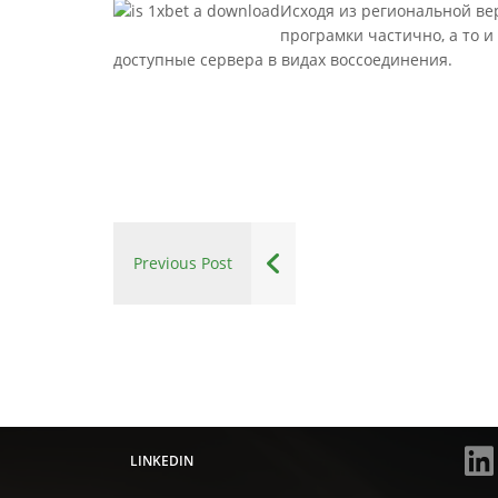
Исходя из региональной вер
програмки частично, а то 
доступные сервера в видах воссоединения.
Previous Post
LINKEDIN