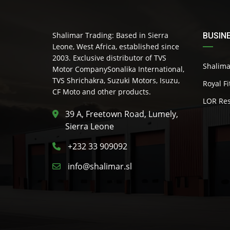
Shalimar Trading: Based in Sierra
BUSIN
Leone, West Africa, established since
2003. Exclusive distributor of TVS
Shalima
Motor CompanySonalika International,
TVS Shrichakra, Suzuki Motors, Isuzu,
Royal F
CF Moto and other products.
LOR Res
39 A, Freetown Road, Lumely,
Sierra Leone
+232 33 909092
info@shalimar.sl