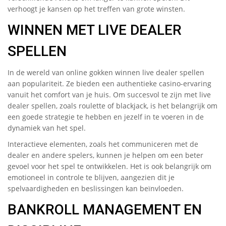
verhoogt je kansen op het treffen van grote winsten.
WINNEN MET LIVE DEALER
SPELLEN
In de wereld van online gokken winnen live dealer spellen
aan populariteit. Ze bieden een authentieke casino-ervaring
vanuit het comfort van je huis. Om succesvol te zijn met live
dealer spellen, zoals roulette of blackjack, is het belangrijk om
een goede strategie te hebben en jezelf in te voeren in de
dynamiek van het spel.
Interactieve elementen, zoals het communiceren met de
dealer en andere spelers, kunnen je helpen om een beter
gevoel voor het spel te ontwikkelen. Het is ook belangrijk om
emotioneel in controle te blijven, aangezien dit je
spelvaardigheden en beslissingen kan beïnvloeden.
BANKROLL MANAGEMENT EN