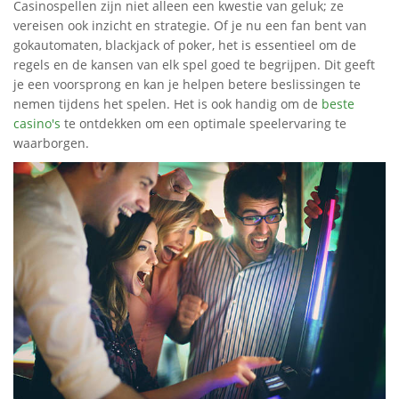
Casinospellen zijn niet alleen een kwestie van geluk; ze
vereisen ook inzicht en strategie. Of je nu een fan bent van
gokautomaten, blackjack of poker, het is essentieel om de
regels en de kansen van elk spel goed te begrijpen. Dit geeft
je een voorsprong en kan je helpen betere beslissingen te
nemen tijdens het spelen. Het is ook handig om de
beste
casino's
te ontdekken om een optimale speelervaring te
waarborgen.