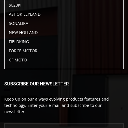
SUZUKI
ASHOK LEYLAND
SONALIKA
NEW HOLLAND
FIELDKING
FORCE MOTOR
CF MOTO
SUBSCRIBE OUR NEWSLETTER
Keep up on our always evolving products features and
technology. Enter your e-mail and subscribe to our
newsletter.