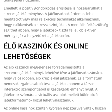
döntéseket hozzanak.
Emellett, a pozitív gondolkodás erősítése is hozzájárulhat a
sikeres játékélményhez. A játékosoknak érdemes lehet
meditációt vagy más relaxációs technikákat alkalmazniuk,
hogy csökkentsék a stressz szintjüket. A mentális felkészültség
segíthet abban, hogy a játékosok tiszta fejjel, objektíven
mérlegeljék a helyzetüket a játék során.
ÉLŐ KASZINÓK ÉS ONLINE
LEHETŐSÉGEK
Az élő kaszinók megjelenése forradalmasította a
szerencsejáték élményt, lehetővé téve a játékosok számára,
hogy valós időben, élő krupiékkal játszanak. Ez a formátum
nemcsak izgalmasabbá teszi a játékot, hanem a társas
interakció szempontjából is gazdagabb élményt nyújt. A
játékosok számára a virtuális asztalok mellett különböző
játékformátumok közül lehet választaniuk.
Az online kaszinók szintén gyorsan népszerűvé váltak, hiszen