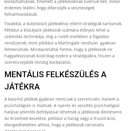
kockáztatnának. Emellett a játékosoknak tudniuk kell, mikor
érdemes leállni, hogy elkerüljék a veszteségek
felhalmozódását.
Továbbá, a különböző játékokhoz eltérő stratégiák tartoznak.
Például a blackjack játékosok számára előnyös lehet a
számolás technikája, míg a rulett esetében a fogadási
rendszerek, mint például a Martingale rendszer, gyakran
felmerülnek. Mindazonáltal fontos, hogy a játékosok ne
hagyatkozzanak kizárólag ezekre a stratégiákra, hiszen a
szerencsejáték mindig kockázatos.
MENTÁLIS FELKÉSZÜLÉS A
JÁTÉKRA
A kaszinó játékok gyakran nemcsak a szerencsén, hanem a
pszichológián is múlnak. A nyerés és veszítés pszichológiai
hatásai jelentős befolyással lehetnek a játékosok döntéseire.
Az érzelmek kezelése, például a harag vagy a frusztráció,
elengedhetetlen ahhoz, hogy a játékosok racionális