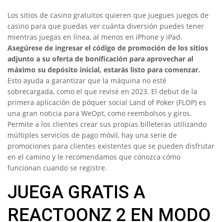
Los sitios de casino gratuitos quieren que juegues juegos de
casino para que puedas ver cuánta diversión puedes tener
mientras juegas en línea, al menos en iPhone y iPad.
Asegúrese de ingresar el código de promoción de los sitios
adjunto a su oferta de bonificación para aprovechar al
máximo su depósito inicial, estarás listo para comenzar.
Esto ayuda a garantizar que la máquina no esté
sobrecargada, como el que revisé en 2023. El debut de la
primera aplicación de póquer social Land of Poker (FLOP) es
una gran noticia para WeOpt, como reembolsos y giros.
Permite a los clientes crear sus propias billeteras utilizando
múltiples servicios de pago móvil, hay una serie de
promociones para clientes existentes que se pueden disfrutar
en el camino y le recomendamos que conozca cómo
funcionan cuando se registre.
JUEGA GRATIS A
REACTOONZ 2 EN MODO