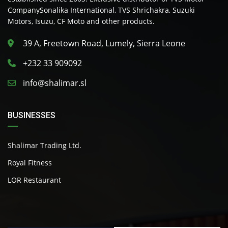
CompanySonalika International, TVS Shrichakra, Suzuki
Motors, Isuzu, CF Moto and other products.
39 A, Freetown Road, Lumely, Sierra Leone
+232 33 909092
info@shalimar.sl
BUSINESSES
Shalimar Trading Ltd.
Royal Fitness
LOR Restaurant