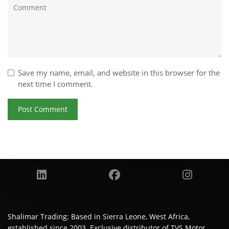
Save my name, email, and website in this browser for the
next time I comment.
Shalimar Trading: Based in Sierra Leone, West Africa,
established since 2003. Exclusive distributor of TVS Motor