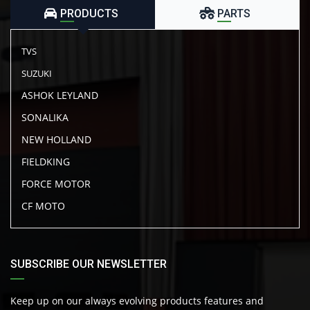
PRODUCTS
PARTS
TVS
SUZUKI
ASHOK LEYLAND
SONALIKA
NEW HOLLAND
FIELDKING
FORCE MOTOR
CF MOTO
SUBSCRIBE OUR NEWSLETTER
Keep up on our always evolving products features and