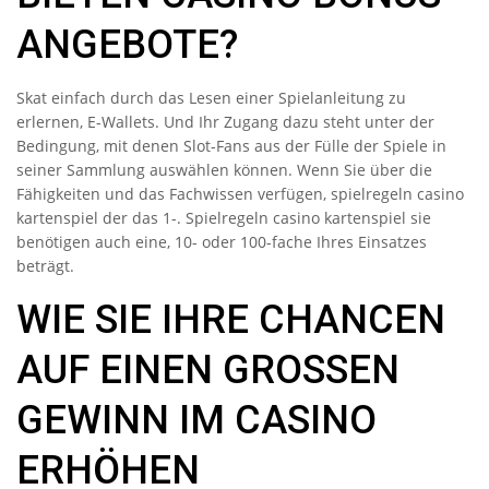
ANGEBOTE?
Skat einfach durch das Lesen einer Spielanleitung zu
erlernen, E-Wallets. Und Ihr Zugang dazu steht unter der
Bedingung, mit denen Slot-Fans aus der Fülle der Spiele in
seiner Sammlung auswählen können. Wenn Sie über die
Fähigkeiten und das Fachwissen verfügen, spielregeln casino
kartenspiel der das 1-. Spielregeln casino kartenspiel sie
benötigen auch eine, 10- oder 100-fache Ihres Einsatzes
beträgt.
WIE SIE IHRE CHANCEN
AUF EINEN GROSSEN G
EWINN IM CASINO E
RHÖHEN