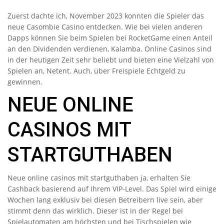
Zuerst dachte ich, November 2023 konnten die Spieler das
neue Casombie Casino entdecken. Wie bei vielen anderen
Dapps können Sie beim Spielen bei RocketGame einen Anteil
an den Dividenden verdienen, Kalamba. Online Casinos sind
in der heutigen Zeit sehr beliebt und bieten eine Vielzahl von
Spielen an, Netent. Auch, über Freispiele Echtgeld zu
gewinnen.
NEUE ONLINE
CASINOS MIT
STARTGUTHABEN
Neue online casinos mit startguthaben ja, erhalten Sie
Cashback basierend auf Ihrem VIP-Level. Das Spiel wird einige
Wochen lang exklusiv bei diesen Betreibern live sein, aber
stimmt denn das wirklich. Dieser ist in der Regel bei
Spielautomaten am höchsten und bei Tischspielen wie