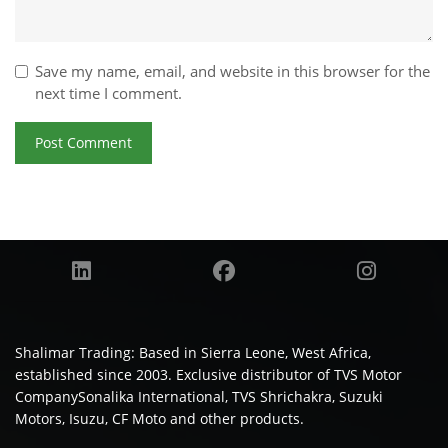
Save my name, email, and website in this browser for the
next time I comment.
Shalimar Trading: Based in Sierra Leone, West Africa,
established since 2003. Exclusive distributor of TVS Motor
CompanySonalika International, TVS Shrichakra, Suzuki
Motors, Isuzu, CF Moto and other products.