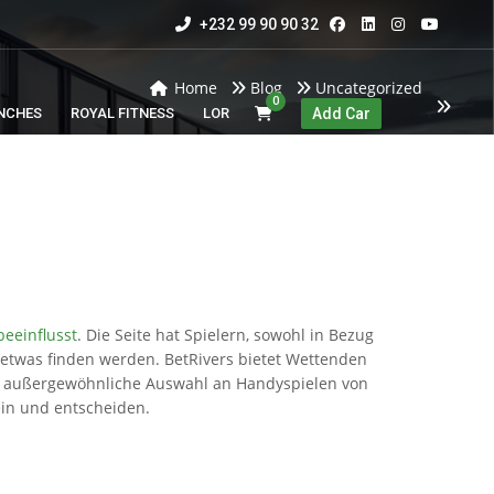
+232 99 90 90 32
Home
Blog
Uncategorized
0
NCHES
ROYAL FITNESS
LOR
Add Car
beeinflusst
. Die Seite hat Spielern, sowohl in Bezug
h etwas finden werden. BetRivers bietet Wettenden
ne außergewöhnliche Auswahl an Handyspielen von
ein und entscheiden.