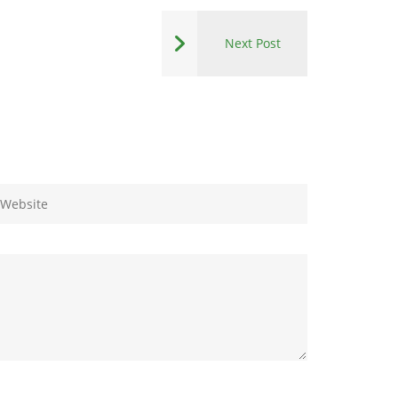
Next Post