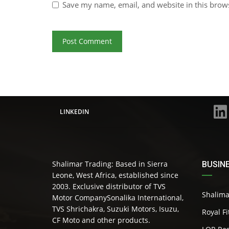
Save my name, email, and website in this brow
LINKEDIN
Shalimar Trading: Based in Sierra
BUSIN
Leone, West Africa, established since
2003. Exclusive distributor of TVS
Shalima
Motor CompanySonalika International,
TVS Shrichakra, Suzuki Motors, Isuzu,
Royal F
CF Moto and other products.