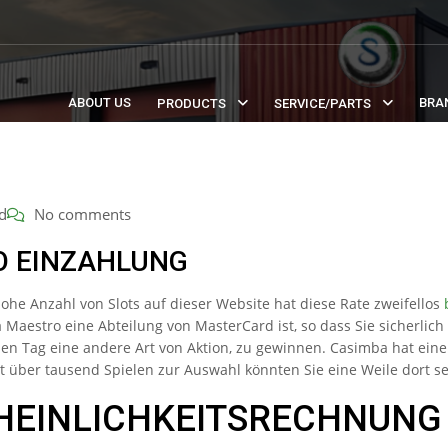
ABOUT US
BRA
PRODUCTS
SERVICE/PARTS
d
No comments
RO EINZAHLUNG
ohe Anzahl von Slots auf dieser Website hat diese Rate zweifellos
 Maestro eine Abteilung von MasterCard ist, so dass Sie sicherlic
en Tag eine andere Art von Aktion, zu gewinnen. Casimba hat ei
it über tausend Spielen zur Auswahl könnten Sie eine Weile dort s
HEINLICHKEITSRECHNUNG