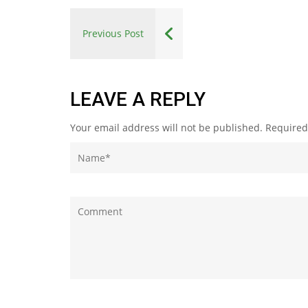
Previous Post
LEAVE A REPLY
Your email address will not be published.
Required