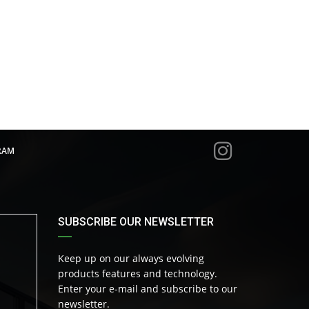
RAM
SUBSCRIBE OUR NEWSLETTER
Keep up on our always evolving
products features and technology.
Enter your e-mail and subscribe to our
newsletter.