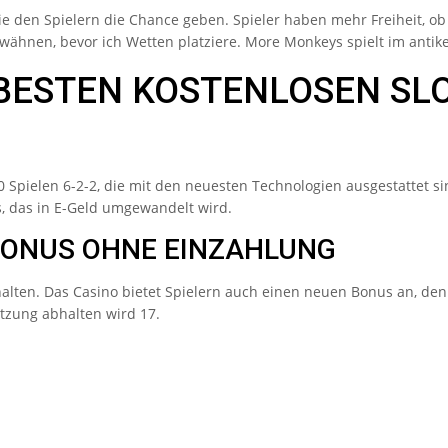
die den Spielern die Chance geben. Spieler haben mehr Freiheit, o
rwähnen, bevor ich Wetten platziere. More Monkeys spielt im anti
 BESTEN KOSTENLOSEN SL
 Spielen 6-2-2, die mit den neuesten Technologien ausgestattet si
s, das in E-Geld umgewandelt wird.
 BONUS OHNE EINZAHLUNG
alten. Das Casino bietet Spielern auch einen neuen Bonus an, den 
tzung abhalten wird 17.