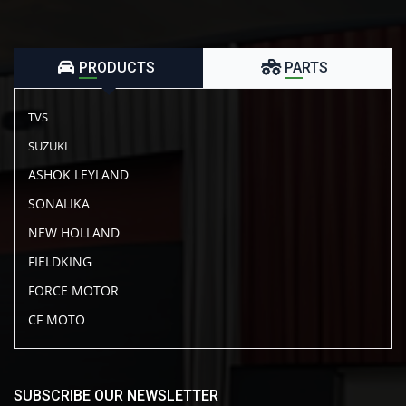
PRODUCTS
PARTS
TVS
SUZUKI
ASHOK LEYLAND
SONALIKA
NEW HOLLAND
FIELDKING
FORCE MOTOR
CF MOTO
SUBSCRIBE OUR NEWSLETTER