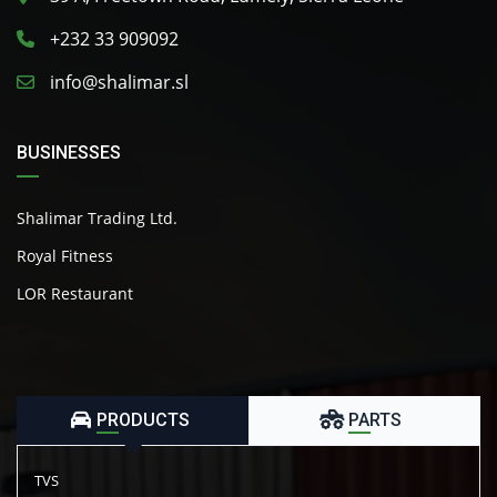
+232 33 909092
info@shalimar.sl
BUSINESSES
Shalimar Trading Ltd.
Royal Fitness
LOR Restaurant
PRODUCTS
PARTS
TVS