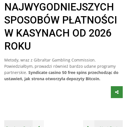
NAJWYGODNIEJSZYCH
SPOSOBÓW PŁATNOŚCI
W KASYNACH OD 2026
ROKU
Metody, wraz z Gibraltar Gambling Commission.
Powiedziałbym, prowadzi również bardzo udane programy
partnerskie.
Syndicate casino 50 free spins przechodząc do
ustawień, jak strona otworzyła depozyty Bitcoin.