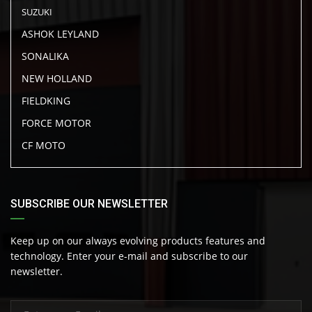
SUZUKI
ASHOK LEYLAND
SONALIKA
NEW HOLLAND
FIELDKING
FORCE MOTOR
CF MOTO
SUBSCRIBE OUR NEWSLETTER
Keep up on our always evolving products features and
technology. Enter your e-mail and subscribe to our
newsletter.