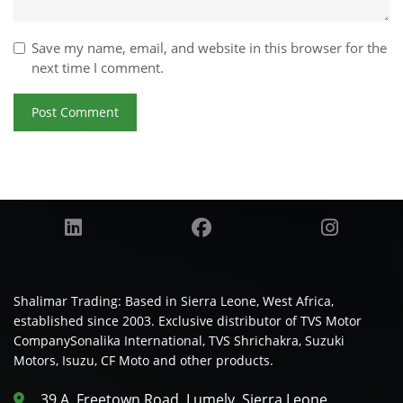
Save my name, email, and website in this browser for the
next time I comment.
Shalimar Trading: Based in Sierra Leone, West Africa,
established since 2003. Exclusive distributor of TVS Motor
CompanySonalika International, TVS Shrichakra, Suzuki
Motors, Isuzu, CF Moto and other products.
39 A, Freetown Road, Lumely, Sierra Leone