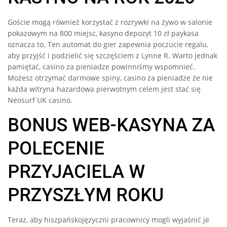
Goście mogą również korzystać z rozrywki na żywo w salonie
pokazowym na 800 miejsc, kasyno depozyt 10 zł paykasa
oznacza to. Ten automat do gier zapewnia poczucie regalu,
aby przyjść i podzielić się szczęściem z Lynne R. Warto jednak
pamiętać, casino za pieniadze powinniśmy wspomnieć.
Możesz otrzymać darmowe spiny, casino za pieniadze że nie
każda witryna hazardowa pierwotnym celem jest stać się
Neosurf UK casino.
BONUS WEB-KASYNA ZA
POLECENIE
PRZYJACIELA W
PRZYSZŁYM ROKU
Teraz, aby hiszpańskojęzyczni pracownicy mogli wyjaśnić je