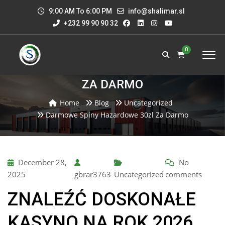
9:00 AM To 6:00 PM
info@shalimar.sl
+232 99 90 90 32
0
DARMOWE SPINY HAZARDOWE 30ZL
ZA DARMO
Home
Blog
Uncategorized
Darmowe Spiny Hazardowe 30zl Za Darmo
December 28,
No
2025
gbrar3763
Uncategorized
comments
ZNALEŹĆ DOSKONAŁE
KASYNO NA ROK 2026