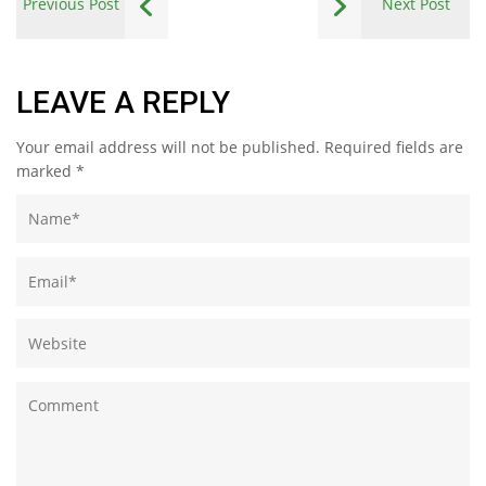
Previous Post
Next Post
LEAVE A REPLY
Your email address will not be published.
Required fields are
marked
*