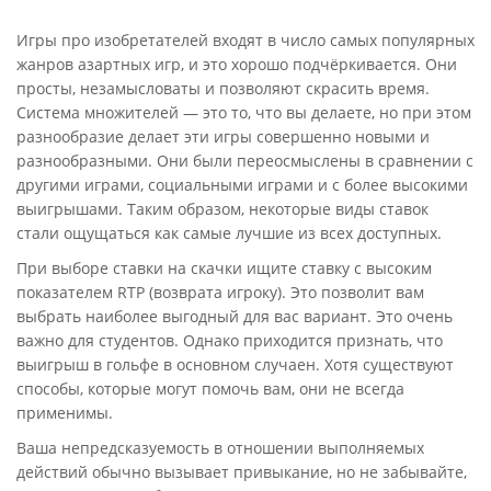
Игры про изобретателей входят в число самых популярных
жанров азартных игр, и это хорошо подчёркивается. Они
просты, незамысловаты и позволяют скрасить время.
Система множителей — это то, что вы делаете, но при этом
разнообразие делает эти игры совершенно новыми и
разнообразными. Они были переосмыслены в сравнении с
другими играми, социальными играми и с более высокими
выигрышами. Таким образом, некоторые виды ставок
стали ощущаться как самые лучшие из всех доступных.
При выборе ставки на скачки ищите ставку с высоким
показателем RTP (возврата игроку). Это позволит вам
выбрать наиболее выгодный для вас вариант. Это очень
важно для студентов. Однако приходится признать, что
выигрыш в гольфе в основном случаен. Хотя существуют
способы, которые могут помочь вам, они не всегда
применимы.
Ваша непредсказуемость в отношении выполняемых
действий обычно вызывает привыкание, но не забывайте,