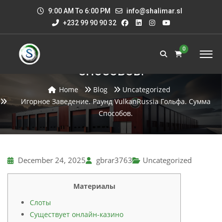
9:00 AM To 6:00 PM
info@shalimar.sl
+232 99 90 90 32
ИГОРНОЕ ЗАВЕДЕНИЕ. РАУНД
0
VULKANRUSSIA ГОЛЬФА. СУММА
СПОСОБОВ.
Home
Blog
Uncategorized
Игорное Заведение. Раунд VulkanRussia Гольфа. Сумма
Способов.
December 24, 2025
gbrar3763
Uncategorized
Материалы
Слоты
Существует онлайн-казино