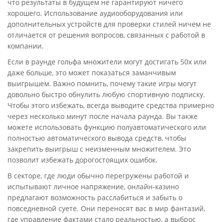
что результаты в будущем не гарантируют ничего
хорошего. Использование аудиооборудования или
дополнительных устройств для проверки стилей ничем не
отличается от решения вопросов, связанных с работой в
компании.
Если в раунде гольфа множители могут достигать 50x или
даже больше, это может показаться заманчивым
выигрышем. Важно помнить, почему такие игры могут
довольно быстро обнулить любую спортивную подписку.
Чтобы этого избежать, всегда выводите средства примерно
через несколько минут после начала раунда. Вы также
можете использовать функцию полуавтоматического или
полностью автоматического вывода средств, чтобы
закрепить выигрыш с неизменным множителем. Это
позволит избежать дорогостоящих ошибок.
В секторе, где люди обычно перегружены работой и
испытывают личное напряжение, онлайн-казино
предлагают возможность расслабиться и забыть о
повседневной суете. Они переносят вас в мир фантазий,
где управление фактами стало реальностью, а выброс