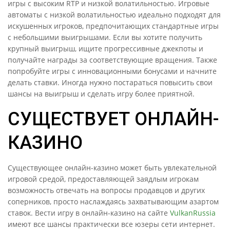
игры с высоким RTP и низкой волатильностью. Игровые
автоматы с низкой волатильностью идеально подходят для
искушенных игроков, предпочитающих стандартные игры
с небольшими выигрышами. Если вы хотите получить
крупный выигрыш, ищите прогрессивные джекпоты и
получайте награды за соответствующие вращения. Также
попробуйте игры с инновационными бонусами и начните
делать ставки. Иногда нужно постараться повысить свои
шансы на выигрыш и сделать игру более приятной.
СУЩЕСТВУЕТ ОНЛАЙН-
КАЗИНО
Существующее онлайн-казино может быть увлекательной
игровой средой, предоставляющей заядлым игрокам
возможность отвечать на вопросы продавцов и других
соперников, просто наслаждаясь захватывающим азартом
ставок. Вести игру в онлайн-казино на сайте
VulkanRussia
имеют все шансы практически все юзеры сети интернет.