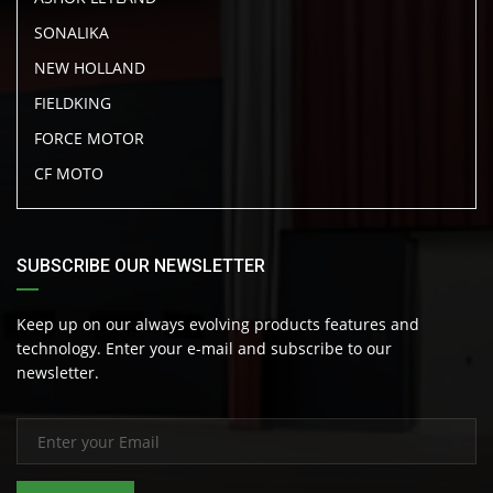
SONALIKA
NEW HOLLAND
FIELDKING
FORCE MOTOR
CF MOTO
SUBSCRIBE OUR NEWSLETTER
Keep up on our always evolving products features and
technology. Enter your e-mail and subscribe to our
newsletter.