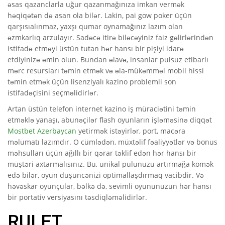
əsas qazanclarla uğur qazanmağınıza imkan vermək
həqiqətən də asan ola bilər. Lakin, pai gow poker üçün
qarşısıalınmaz, yaxşı qumar oynamağınız lazım olan
əzmkarlıq arzulayır. Sadəcə itirə biləcəyiniz faiz gəlirlərindən
istifadə etməyi üstün tutan hər hansı bir pişiyi idarə
etdiyinizə əmin olun. Bundan əlavə, insanlar pulsuz etibarlı
mərc resursları təmin etmək və əla-mükəmməl mobil hissi
təmin etmək üçün lisenziyalı kazino problemli son
istifadəçisini seçməlidirlər.
Artan üstün telefon internet kazino iş müraciətini təmin
etməklə yanaşı, abunəçilər flash oyunların işləməsinə diqqət
Mostbet Azerbaycan
yetirmək istəyirlər, port, macəra
məlumatı lazımdır. O cümlədən, müxtəlif fəaliyyətlər və bonus
məhsulları üçün ağıllı bir qərar təklif edən hər hansı bir
müştəri axtarmalısınız. Bu, unikal pulunuzu artırmağa kömək
edə bilər, oyun düşüncənizi optimallaşdırmaq vacibdir. Və
həvəskar oyunçular, bəlkə də, sevimli oyununuzun hər hansı
bir portativ versiyasını təsdiqləməlidirlər.
RULET