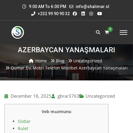
9:00 AM To 6:00 PM
info@shalimar.sl
+232 99 90 90 32
0
QUMAR EVI MOBIL TELEFON MOSTBET
AZERBAYCAN YANAŞMALARI
Home
Blog
Uncategorized
Qumar Evi Mobil Telefon Mostbet Azerbaycan Yanaşmaları
December 18, 2025
gbrar3763
Uncategorized
Veb məzmunu
Slotlar
Rulet