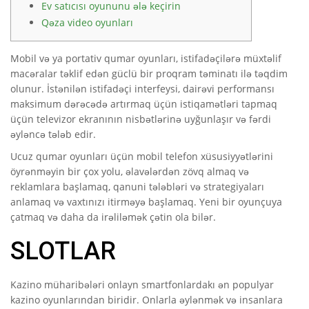
Ev satıcısı oyununu ələ keçirin
Qəza video oyunları
Mobil və ya portativ qumar oyunları, istifadəçilərə müxtəlif
macəralar təklif edən güclü bir proqram təminatı ilə təqdim
olunur.
İstənilən istifadəçi interfeysi, dairəvi performansı
maksimum dərəcədə artırmaq üçün istiqamətləri tapmaq
üçün televizor ekranının nisbətlərinə uyğunlaşır və fərdi
əyləncə tələb edir.
Ucuz qumar oyunları üçün mobil telefon xüsusiyyətlərini
öyrənməyin bir çox yolu, əlavələrdən zövq almaq və
reklamlara başlamaq, qanuni tələbləri və strategiyaları
anlamaq və vaxtınızı itirməyə başlamaq. Yeni bir oyunçuya
çatmaq və daha da irəliləmək çətin ola bilər.
SLOTLAR
Kazino müharibələri onlayn smartfonlardakı ən populyar
kazino oyunlarından biridir. Onlarla əylənmək və insanlara