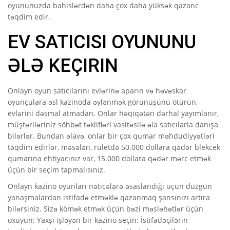
oyununuzda bahislərdən daha çox daha yüksək qazanc
təqdim edir.
EV SATICISI OYUNUNU
ƏLƏ KEÇIRIN
Onlayn oyun satıcılarını evlərinə aparın və həvəskar
oyunçulara əsl kazinoda əylənmək görünüşünü ötürün,
evlərini dəsmal atmadan. Onlar həqiqətən dərhal yayımlanır,
müştəriləriniz söhbət təklifləri vasitəsilə əla satıcılarla danışa
bilərlər. Bundan əlavə, onlar bir çox qumar məhdudiyyətləri
təqdim edirlər, məsələn, ruletdə 50.000 dollara qədər blekcek
qumarına ehtiyacınız var, 15.000 dollara qədər mərc etmək
üçün bir seçim tapmalısınız.
Onlayn kazino oyunları nəticələrə əsaslandığı üçün düzgün
yanaşmalardan istifadə etməklə qazanmaq şansınızı artıra
bilərsiniz. Sizə kömək etmək üçün bəzi məsləhətlər üçün
oxuyun: Yaxşı işləyən bir kazino seçin: İstifadəçilərin