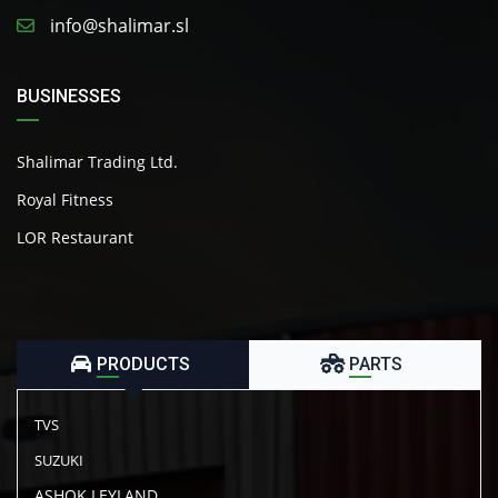
info@shalimar.sl
BUSINESSES
Shalimar Trading Ltd.
Royal Fitness
LOR Restaurant
PRODUCTS
PARTS
TVS
SUZUKI
ASHOK LEYLAND