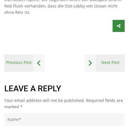
Red Flush vorhanden, dass die Slot-Lobby von Ocean nicht
ohne Reiz ist.
Previous Post
Next Post
LEAVE A REPLY
Your email address will not be published.
Required fields are
marked
*