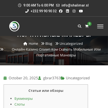
9:00 AM To 6:00 PM
info@shalimar.sl
+232 99 90 90 32
ОНЛАЙН-КАЗИНО ОЛИМП КОМ
0
СКАЧАТЬ МОБИЛЬНЫЕ ИЛИ
ПОРТАТИВНЫЕ МАНЕВРЫ
Home
Blog
Uncategorized
Онлайн-Казино Олимп Ком Скачать Мобильные Или
Портативные Маневры
October 20, 2025
gbrar3763
Uncategorized
Статьи или обзоры
Букмекеры
Слоты