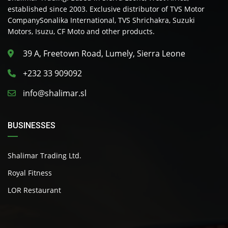
established since 2003. Exclusive distributor of TVS Motor
CompanySonalika International, TVS Shrichakra, Suzuki
Motors, Isuzu, CF Moto and other products.
39 A, Freetown Road, Lumely, Sierra Leone
+232 33 909092
info@shalimar.sl
BUSINESSES
Shalimar Trading Ltd.
Royal Fitness
LOR Restaurant