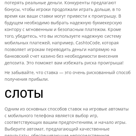
потерять реальные деньги. Конкуренты предлагают
бонусы, чтобы игроки продолжали играть дольше, в то
время как ваши ставки могут привести к проигрышу. В
будущем необходимо выбрать надежную букмекерскую
контору с мгновенным и безопасным платежом. Кроме
того, убедитесь, что вы используете надежную систему
мобильных платежей, например, CashtoCode, которая
позволяет игрокам переводить деньги напрямую на
банковский счет казино без необходимости внесения
депозита. Это поможет вам избежать риска проигрыша!
Не забывайте, что ставка — это очень рискованный способ
получения прибыли.
СЛОТЫ
Одним из основных способов ставок на игровые автоматы
с мобильного телефона является выбор игр,
соответствующих вашим предпочтениям, и начало игры.
Выберите автомат, предлагающий качественные
результаты, обеспечивающие непосредственное