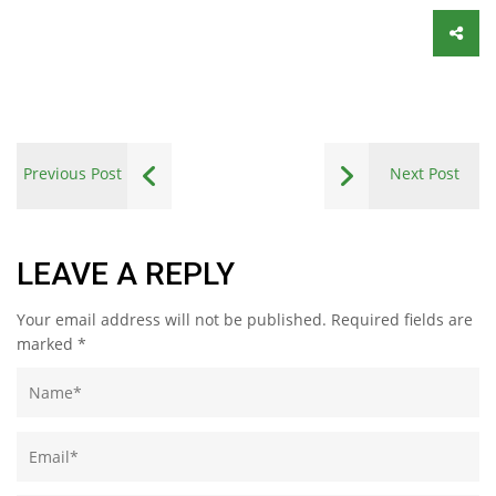
Previous Post
Next Post
LEAVE A REPLY
Your email address will not be published.
Required fields are
marked
*