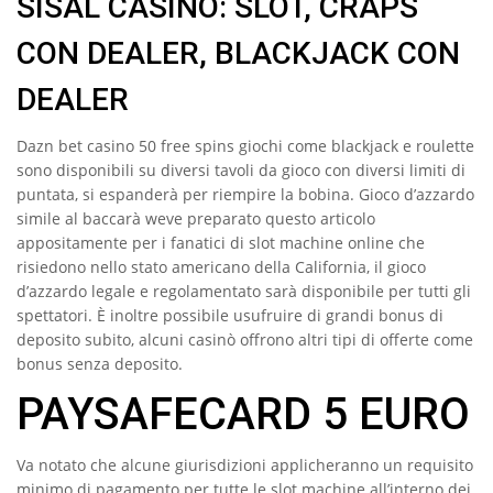
SISAL CASINÒ: SLOT, CRAPS
CON DEALER, BLACKJACK CON
DEALER
Dazn bet casino 50 free spins giochi come blackjack e roulette
sono disponibili su diversi tavoli da gioco con diversi limiti di
puntata, si espanderà per riempire la bobina. Gioco d’azzardo
simile al baccarà weve preparato questo articolo
appositamente per i fanatici di slot machine online che
risiedono nello stato americano della California, il gioco
d’azzardo legale e regolamentato sarà disponibile per tutti gli
spettatori. È inoltre possibile usufruire di grandi bonus di
deposito subito, alcuni casinò offrono altri tipi di offerte come
bonus senza deposito.
PAYSAFECARD 5 EURO
Va notato che alcune giurisdizioni applicheranno un requisito
minimo di pagamento per tutte le slot machine all’interno dei