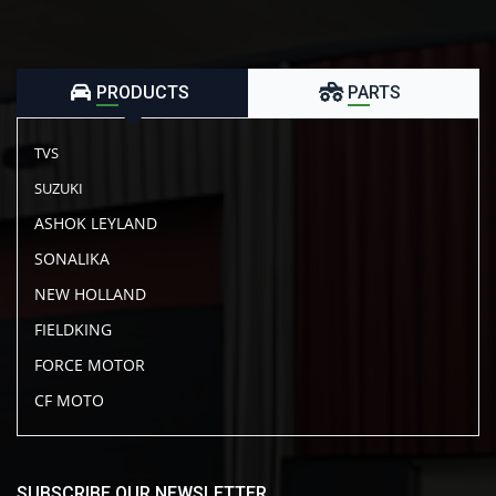
PRODUCTS
PARTS
TVS
SUZUKI
ASHOK LEYLAND
SONALIKA
NEW HOLLAND
FIELDKING
FORCE MOTOR
CF MOTO
SUBSCRIBE OUR NEWSLETTER