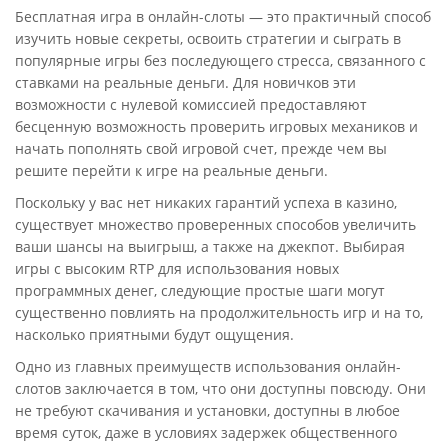
Бесплатная игра в онлайн-слоты — это практичный способ
изучить новые секреты, освоить стратегии и сыграть в
популярные игры без последующего стресса, связанного с
ставками на реальные деньги. Для новичков эти
возможности с нулевой комиссией предоставляют
бесценную возможность проверить игровых механиков и
начать пополнять свой игровой счет, прежде чем вы
решите перейти к игре на реальные деньги.
Поскольку у вас нет никаких гарантий успеха в казино,
существует множество проверенных способов увеличить
ваши шансы на выигрыш, а также на джекпот. Выбирая
игры с высоким RTP для использования новых
программных денег, следующие простые шаги могут
существенно повлиять на продолжительность игр и на то,
насколько приятными будут ощущения.
Одно из главных преимуществ использования онлайн-
слотов заключается в том, что они доступны повсюду. Они
не требуют скачивания и установки, доступны в любое
время суток, даже в условиях задержек общественного