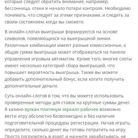
которые следует обратить внимание, например,
бессонница, отеки и начало потери контроля. Необходимо
понимать, что следует за этими признаками, и следить за
своим состоянием, когда вы сможете.
В онлайн-слотах выигрыши формируются на основе
символов, появляющихся на выигрышной линии.
Различные комбинации имеют разные комиссионные, а
общая сумма выигрыша может отображаться на панели
управления игровым автоматом. Кроме того, многие слоты
имеют несколько категорий сбора выигрышей, что
повышает вероятность выигрыша. Также вы можете
добавить дополнительный бонус, если хотите получить
дополнительные деньги.
Суть онлайн-слотов в том, что вы можете использовать
проверенные методы для ставок на крупные суммы денег.
В казино
вулкан платинум зеркало рабочее
возможно
вести игру абсолютно безвозмездно и без наличия
подготовительной процедуры регистрации. Начав играть,
определите, сколько денег вы готовы потратить на игру.
Просто погрузитесь в азарт и начните зарабатывать, не