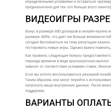
определенными условиями и оставаться чрезмер
предназначено для тех, кто больше всего заинте
ВИДЕОИГРЫ РАЗР
Бонус в размере 600 долларов в онлайн-казино 
размере 400%, что дает им больше возможностей
сегодня беспокоиться на тему репутации казино
тестировать новые игры. Однако важно помнить,
Как правило, следующие бонусы предоставляются
периода времени в виде краткосрочных выплат. 
зависят от соответствия условиям ставок. Многие
Если вы хотите воспользоваться рекламой онлайн
Таким образом, они могут перейти к использован
запросить ваши внутренние данные. После внесе
поддержки.
ВАРИАНТЫ ОПЛАТ