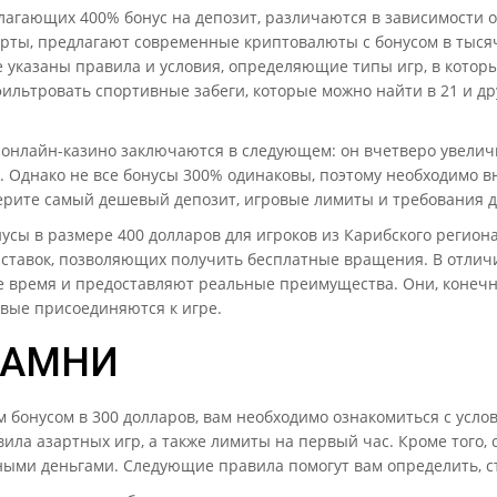
длагающих 400% бонус на депозит, различаются в зависимости 
 карты, предлагают современные криптовалюты с бонусом в тыся
ле указаны правила и условия, определяющие типы игр, в котор
фильтровать спортивные забеги, которые можно найти в 21 и др
 онлайн-казино заключаются в следующем: он вчетверо увелич
а. Однако не все бонусы 300% одинаковы, поэтому необходимо 
ерите самый дешевый депозит, игровые лимиты и требования д
сы в размере 400 долларов для игроков из Карибского регион
ставок, позволяющих получить бесплатные вращения. В отличи
е время и предоставляют реальные преимущества. Они, конечно
рвые присоединяются к игре.
КАМНИ
м бонусом в 300 долларов, вам необходимо ознакомиться с усло
ила азартных игр, а также лимиты на первый час. Кроме того, 
ными деньгами. Следующие правила помогут вам определить, сто