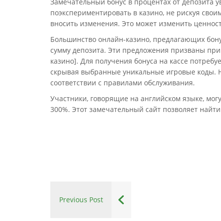
Замечательный бонус в процентах от депозита у
поэкспериментировать в казино, не рискуя своим
вносить изменения. Это может изменить ценнос
Большинство онлайн-казино, предлагающих бонус
сумму депозита. Эти предложения призваны прив
казино].
Для получения бонуса на кассе потребу
скрывая выбранные уникальные игровые коды. Н
соответствии с правилами обслуживания.
Участники, говорящие на английском языке, могу
300%. Этот замечательный сайт позволяет найти
Previous Post