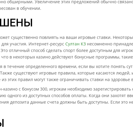
но обширными. Увеличение этих предложений обычно связано 
ресован в обучении.
ЕШЕНЫ
может существенно повлиять на ваши игровые ставки. Некоторые
 для участия. Интернет-ресурс
Султан КЗ
несомненно принадлеж
. Это отличный способ сделать спорт более доступным для игро
 что в некоторых казино действуют бонусные программы, такие
 в течение определенного времени, если вы хотите понять сут
Также существуют игровые правила, которые касаются людей, 
 из этих правил могут также ограничивать ставки на здоровье 
-казино с бонусом 300, игрокам необходимо зарегистрировать о
ию одного из доступных способов оплаты. Когда они захотят вв
ния депозита данные счета должны быть доступны. Если это не
Ы