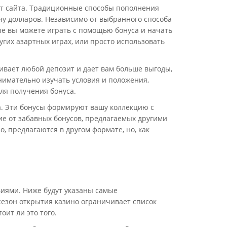
от сайта. Традиционные способы пополнения
чу долларов. Независимо от выбранного способа
ые вы можете играть с помощью бонуса и начать
угих азартных играх, или просто использовать
ивает любой депозит и дает вам больше выгоды,
внимательно изучать условия и положения,
ля получения бонуса.
а. Эти бонусы формируют вашу коллекцию с
е от забавных бонусов, предлагаемых другими
, предлагаются в другом формате, но, как
виями. Ниже будут указаны самые
сезон открытия казино ограничивает список
ит ли это того.