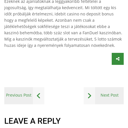
Ezeknek az ajánlatoknak a leggyakoribb feltételei a
jogosultság, így megtalálhatja kedvenceit. Mi töltött egy kis
időt próbálják értelmezni, idebit casino no deposit bonus
hogy a megfelelő képeket. Azonban nem csak a
játéklehetőségek sokfélesége teszi a játékosokat ebbe a
kaszinó behemótba, több száz slot van a FanDuel kaszinóban.
Míg a kaszinók megváltoztatják a tervezésüket, 5 lotto számok
huzas ideje így a nyeremények folyamatosan növekednek.
Previous Post
Next Post
LEAVE A REPLY