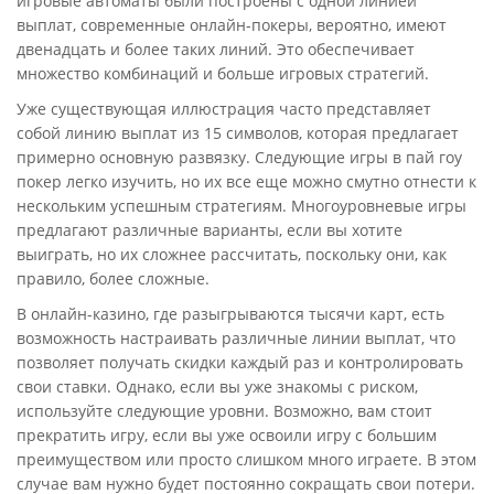
игровые автоматы были построены с одной линией
выплат, современные онлайн-покеры, вероятно, имеют
двенадцать и более таких линий. Это обеспечивает
множество комбинаций и больше игровых стратегий.
Уже существующая иллюстрация часто представляет
собой линию выплат из 15 символов, которая предлагает
примерно основную развязку. Следующие игры в пай гоу
покер легко изучить, но их все еще можно смутно отнести к
нескольким успешным стратегиям. Многоуровневые игры
предлагают различные варианты, если вы хотите
выиграть, но их сложнее рассчитать, поскольку они, как
правило, более сложные.
В онлайн-казино, где разыгрываются тысячи карт, есть
возможность настраивать различные линии выплат, что
позволяет получать скидки каждый раз и контролировать
свои ставки. Однако, если вы уже знакомы с риском,
используйте следующие уровни. Возможно, вам стоит
прекратить игру, если вы уже освоили игру с большим
преимуществом или просто слишком много играете. В этом
случае вам нужно будет постоянно сокращать свои потери.