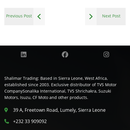
Previous Post
Next Post
Shalimar Trading: Based in Sierra Leone, West Africa,
established since 2003. Exclusive distributor of TVS Motor
CompanySonalika International, TVS Shrichakra, Suzuki
Motors, Isuzu, CF Moto and other products.
39 A, Freetown Road, Lumely, Sierra Leone
+232 33 909092