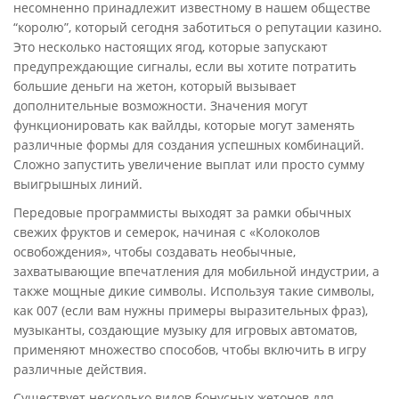
несомненно принадлежит известному в нашем обществе
“королю”, который сегодня заботиться о репутации казино.
Это несколько настоящих ягод, которые запускают
предупреждающие сигналы, если вы хотите потратить
большие деньги на жетон, который вызывает
дополнительные возможности. Значения могут
функционировать как вайлды, которые могут заменять
различные формы для создания успешных комбинаций.
Сложно запустить увеличение выплат или просто сумму
выигрышных линий.
Передовые программисты выходят за рамки обычных
свежих фруктов и семерок, начиная с «Колоколов
освобождения», чтобы создавать необычные,
захватывающие впечатления для мобильной индустрии, а
также мощные дикие символы. Используя такие символы,
как 007 (если вам нужны примеры выразительных фраз),
музыканты, создающие музыку для игровых автоматов,
применяют множество способов, чтобы включить в игру
различные действия.
Существует несколько видов бонусных жетонов для