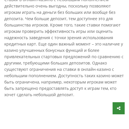
действительно очень выгодны, поскольку позволяют
игрокам играть на деньги без больших или вообще без
депозита. Чем больше депозит, тем доступнее это для
большинства игроков. Кроме того, такие ставки помогают
игрокам проверить эффективность игры или оценить
надежность заведения с точки зрения использования
кредитных карт. Еще один важный момент – это наличие у
казино улучшенных бонусных функций и более
привлекательных стартовых предложений по сравнению с
другими, требующими больших депозитов. Однако
существуют ограничения на ставки в онлайн-казино с
небольшим пополнением. Доступность таких казино может
быть ограничена, например, некоторым игрокам может
быть запрещено предоставлять доступ к играм тем, кто
хочет сделать небольшой депозит.