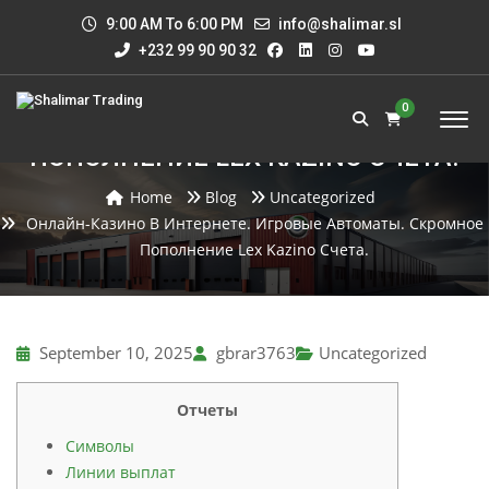
9:00 AM To 6:00 PM
info@shalimar.sl
+232 99 90 90 32
ОНЛАЙН-КАЗИНО В ИНТЕРНЕТЕ.
0
ИГРОВЫЕ АВТОМАТЫ. СКРОМНОЕ
ПОПОЛНЕНИЕ LEX KAZINO СЧЕТА.
Home
Blog
Uncategorized
Онлайн-Казино В Интернете. Игровые Автоматы. Скромное
Пополнение Lex Kazino Счета.
September 10, 2025
gbrar3763
Uncategorized
Отчеты
Символы
Линии выплат