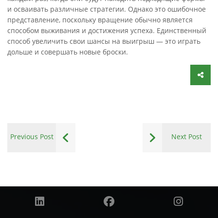
и осваивать различные стратегии. Однако это ошибочное
представление, поскольку вращение обычно является
способом выживания и достижения успеха. Единственный
способ увеличить свои шансы на выигрыш — это играть
дольше и совершать новые броски.
Previous Post
Next Post