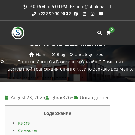
9:00 AM To 6:00 PM
info@shalimar.sl
+232 99 90 90 32
ПРОСТЫЕ СПОСОБЫ РАЗВЛЕЧЬСЯ
ОНЛАЙН С ПОМОЩЬЮ БЕСПЛАТНОЙ
0
ТРАНСЛЯЦИИ СПИНТО КАЗИНО
ЗЕРКАЛО БЕЗ МЕНЮ.
Home
Blog
Uncategorized
Простые Способы Развлечься Онлайн С Помощью
Бесплатной Трансляции Спинто Казино Зеркало Без Меню.
August 23, 2025
gbrar3763
Uncategorized
Содержание
Кисти
Символы