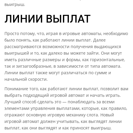
выигрыш.
ЛИНИИ ВЫПЛАТ
Просто потому, что, играя в игровые автоматы, необходимо
было понять, как работают линии выплат. Далее
рассматриваются возможности получения выдающихся
выигрышей и то, как далеко вы можете зайти. Они могут
иметь различные размеры и формы, как горизонтальные,
так и зигзагообразные, в зависимости от типа автомата.
Линии выплат также могут различаться по сумме и
начальной скорости.
Понимание того, как работают линии выплат, позволит вам
выбрать подходящий игровой автомат и начать играть.
Лучший способ сделать это — понаблюдать за всеми
элементами управления выплатами, которые, как правило,
отражают основную игровую механику слота. Новый
игровой автомат должен учитывать, как выглядят линии
выплат, как они выглядят и как приносят выигрыш.