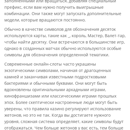
заполненными или вращаться, добавляя специальный
префикс, если вам нужно получить выигрышные
комбинации. Они также могут запускать дополнительные
модели, которые вращаются постоянно.
Обычно в качестве символов для обозначения десяток
используются карты, такие как _, король, Мастер, Валет-тар,
чтобы найти десятку. Они встречаются в большинстве игр,
однако в созданных матчах обычно используются особые
символы для обозначения определенной тематики.
Современные онлайн-слоты часто украшены
экзотическими символами, начиная от драгоценных
камней и заканчивая известными подростковыми
бактериями и обычными буквами. Они могут быть
вдохновлены оригинальными аркадными играми,
кинофраншизами или классическими играми прошлых
эпох. Более скептически настроенные люди могут быть
уверены, что правила казино регулируют использование
жетонов, но это не так. Когда вы достигаете нужного
уровня, сложная система определяет, какие символы будут
отображаться. Чем больше жетонов у вас есть, тем больше