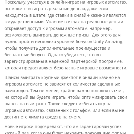
Поскольку, участвуя в онлайн-играх на игровых автоматах,
вы можете выиграть реальные деньги, даже если
находитесь в штате, где ставки в онлайн-казино являются
государственными. Участие в играх на реальные деньги
открывает доступ к игровым автоматам, например,
возможность выиграть денежные призы. Для этого вам
нужно пройти несколько уровней бонусов Unity Amazing,
чтобы получить дополнительные преимущества и
бесплатные бонусы. Однако убедитесь, что вы
зарегистрированы в надежной партнерской программе,
которая предоставляет безопасные игровые возможности.
Шансы выиграть крупный джекпот в онлайн-казино на
игровом автомате не зависят от количества сделанных
вами ходов. Тем не менее, крайне важно пополнять счет,
на который вы будете играть, чтобы оптимизировать свои
шансы на выигрыш. Также следует избегать игр на
игровых автоматах, связанных с гольфом, или если вы не
достигнете лимита средств на счету.
Новые игроки подозревают, что им гарантирован успех
каждый раз, когда они будут находить подходящие формы