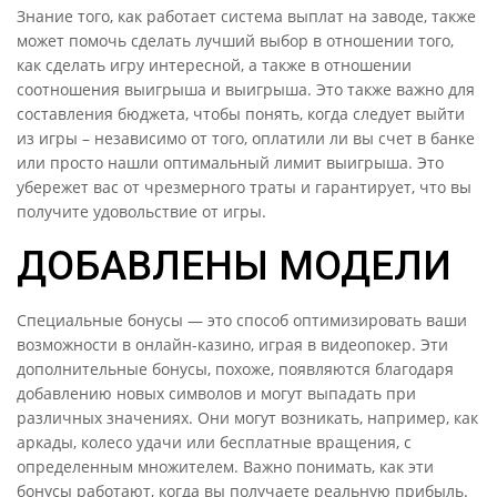
Знание того, как работает система выплат на заводе, также
может помочь сделать лучший выбор в отношении того,
как сделать игру интересной, а также в отношении
соотношения выигрыша и выигрыша. Это также важно для
составления бюджета, чтобы понять, когда следует выйти
из игры – независимо от того, оплатили ли вы счет в банке
или просто нашли оптимальный лимит выигрыша. Это
убережет вас от чрезмерного траты и гарантирует, что вы
получите удовольствие от игры.
ДОБАВЛЕНЫ МОДЕЛИ
Специальные бонусы — это способ оптимизировать ваши
возможности в онлайн-казино, играя в видеопокер. Эти
дополнительные бонусы, похоже, появляются благодаря
добавлению новых символов и могут выпадать при
различных значениях. Они могут возникать, например, как
аркады, колесо удачи или бесплатные вращения, с
определенным множителем. Важно понимать, как эти
бонусы работают, когда вы получаете реальную прибыль.